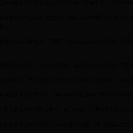
么录取通知书是高等教育入学过程中的重要文书，具有多重
通知书是新生入学的正式凭证，确认了学生被特定院校和专
点。‌
通知书具有法律效力，证明了学生被正式录取的资格，同时
算在学校所在地长期居住的学生，录取通知书是办理户口迁移
录取通知书，学生可以享受包括但不限于火车票半价、商家
要申请助学贷款的学生，录取通知书是证明其学生身份和申请
在录取通知书中附赠校园卡、电话卡等，方便学生入校后办理
生能够顺利完成从录取到入学的整个过程，同时也是学生享