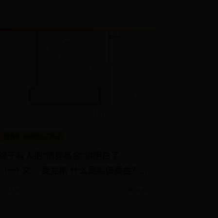
世界杯365网站打不开
终于有人把“债券基金”讲明白了
（一) 文： 麦克斯 什么是纯债基金？
什么是二级债基？今年为什么债券涨这
🗓️ 07-06
👁️ 4182
么好？而又为什么有些债基亏得一塌糊
涂？今天我们就来全面了...