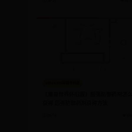
🗓️ 08-21
👁️ 857
office365邮箱手机版
《魔兽世界怀旧服》超强防御药剂怎
获得 超强防御药剂获得方法
🗓️ 08-13
👁️ 91