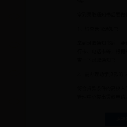
础。
拿到录取通知书后要做
1、检查录取通知书
拿到录取通知书后，要
行卡、电话卡等，根据
查一下录取通知书。
2、需办理助学贷款的
符合贷款条件的高校入
管理中心提出贷款申请
← 原