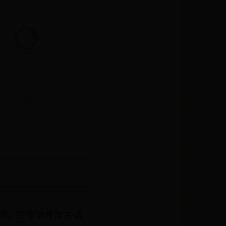
网，在“学籍查询”中选