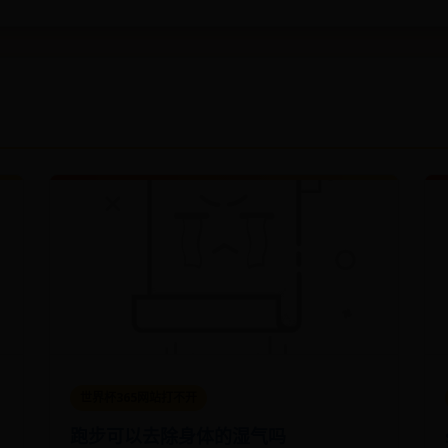
世界杯365网站打不开
跑步可以去除身体的湿气吗