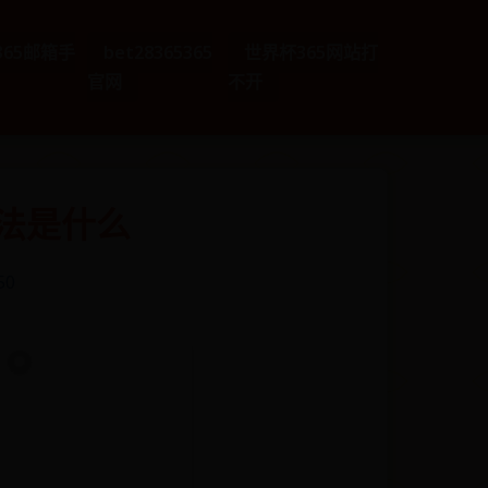
e365邮箱手
bet28365365
世界杯365网站打
官网
不开
方法是什么
50