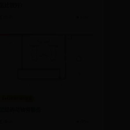
区比较好）
🗓️ 07-20
👁️ 3199
bet28365365官网
团结的动物有哪些
🗓️ 08-01
👁️ 5859