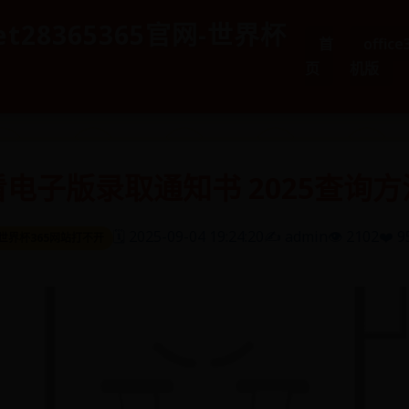
et28365365官网-世界杯
首
offic
页
机版
电子版录取通知书 2025查询
🗓️ 2025-09-04 19:24:20
✍️ admin
👁️ 2102
❤️ 9
世界杯365网站打不开