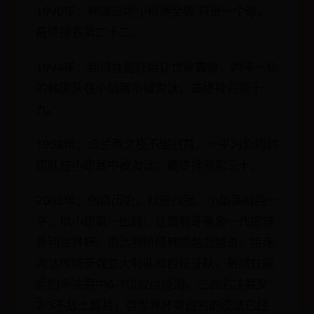
1990年：韩国三场小组赛全输 只进一个球，
最终排名第二十二。
1994年：超级体能开始让世界震惊，两平一负
的韩国队在小组赛中被淘汰，最终排名第十
九。
1998年：法兰西之夜不堪回首，一平两负的韩
国队在小组赛中被淘汰，最终排名第三十。
2002年：创造历史，打进四强。小组赛两胜一
平，以小组第一出线，让葡萄牙黄金一代提前
告别世界杯。淘汰赛阶段韩国越战越勇，接连
淘汰传统豪强意大利队和西班牙队，虽然在随
后的半决赛中0-1惜败给德国，三四名决赛又
2-3不敌土耳其，但世界杯第四名的成绩已经