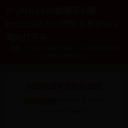
office365邮箱手机版-
bet28365365官网-世界杯365
网站打不开
首页
office365邮箱手机版
bet28365365官网
世界杯365网站打不开
回顾韩国希腊历史战绩
🗓️ 2025-08-25 21:52:52
bet28365365官网
✍️ admin
👁️ 9414
❤️ 679