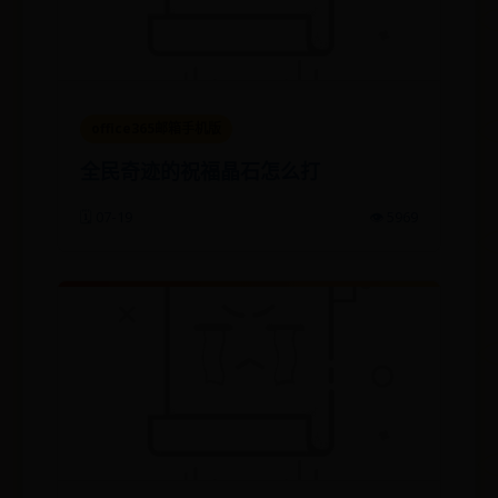
office365邮箱手机版
全民奇迹的祝福晶石怎么打
🗓️ 07-19
👁️ 5969