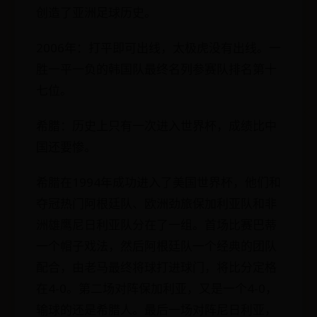
创造了亚洲足球历史。
2006年：打平即可出线，太极虎没有出线。一
胜一平一负的韩国队最终名列参赛队排名第十
七位。
希腊：历史上只有一次进入世界杯，成绩比中
国还要惨。
希腊在1994年成功进入了美国世界杯，他们和
夺冠热门阿根廷队、欧洲劲旅保加利亚队和非
洲雄鹰尼日利亚队分在了一组。首场比赛巴蒂
一个帽子戏法，然后阿根廷队一个经典的团队
配合，由老马最终将球打进球门，将比分定格
在4-0。第二场对阵保加利亚，又是一个4-0，
输球的还是希腊人。最后一场对阵尼日利亚，