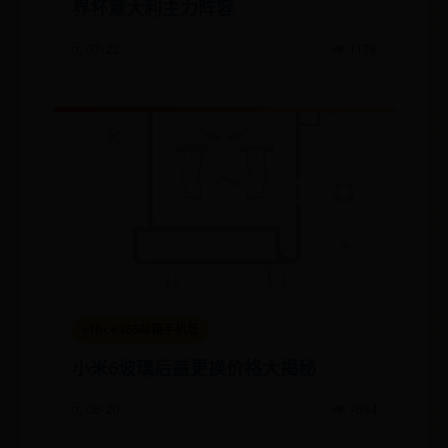
界杯意大利主力阵容
🗓️ 07-22
👁️ 1178
office365邮箱手机版
小米6玻璃后盖更换价格大揭秘
🗓️ 08-20
👁️ 7694