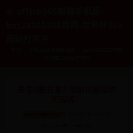
office365邮箱手机版-
bet28365365官网-世界杯365
网站打不开
首页
office365邮箱手机版
bet28365365官网
世界杯365网站打不开
男生G點在哪？吹射的秘密你
知道嗎？
🗓️ 2025-07-12 10:11:17
office365邮箱手机版
✍️ admin
👁️ 735
❤️ 274