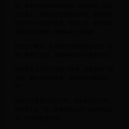
域，有助於間接刺激前列腺。內部探索：透過
肛門進入，找到前方微突起的區域，緩慢按壓
即可感受不同的刺激感。放鬆心態：前列腺高
潮需要時間適應，慢慢探索才是關鍵！
好奇但不確定？如果對前列腺健康有疑問，或
擔心影響性功能，建議尋求泌尿科專業評估！
探索男生 G 點不只是為了快感，更能幫助了解
身體、提升前列腺健康！有興趣就大膽試試
吧！
如果你想看更完整的內容，可參考這篇文章：
陽痿提不起「性」致覺得沒面子？治療陽痿症
狀、再現雄風要趁早！