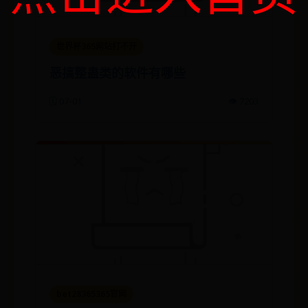
世界杯365网站打不开
恶搞整蛊类的软件有哪些
🗓️ 07-01
👁️ 7203
bet28365365官网