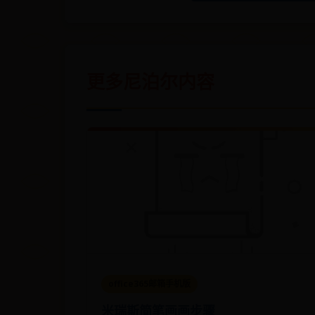
更多尼泊尔内容
office365邮箱手机版
米瑞斯简笔画画步骤