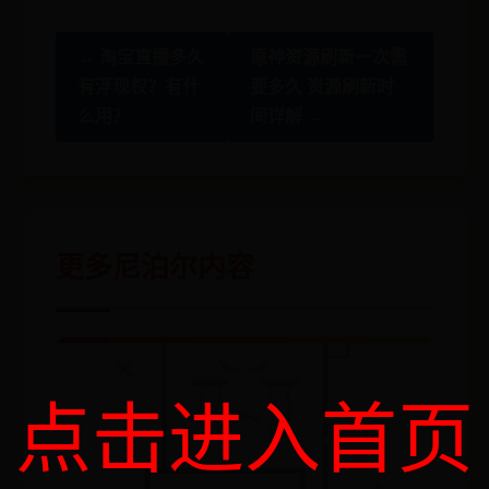
← 淘宝直播多久
原神资源刷新一次需
有浮现权？有什
要多久 资源刷新时
么用？
间详解 →
更多尼泊尔内容
点击进入首页