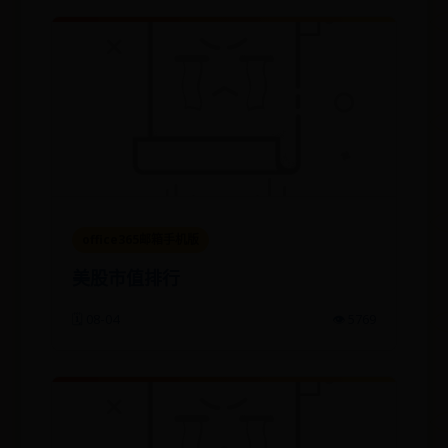
office365邮箱手机版
美股市值排行
🗓️ 08-04
👁️ 5769