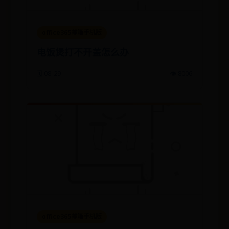
office365邮箱手机版
电饭煲打不开盖怎么办
🗓️ 08-29
👁️ 8006
office365邮箱手机版