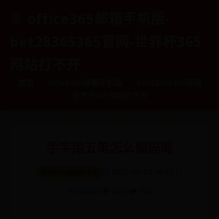
office365邮箱手机版-
bet28365365官网-世界杯365
网站打不开
首页
office365邮箱手机版
bet28365365官网
世界杯365网站打不开
手字用五笔怎么编码呢
🗓️ 2025-09-04 16:43:11
世界杯365网站打不开
✍️ admin
👁️ 4369
❤️ 366