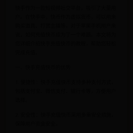
快手作为一款短视频社交平台，吸引了大量用
户。在快手中，快币作为虚拟货币，可以用来
购买道具、打赏主播等。对于苹果手机用户来
说，如何充值快币成为了一个难题。本文将为
您详细介绍快手充值快币的教程，帮助您轻松
完成充值。
一、快手充值快币的优势
1. 便捷性：快手充值快币支持多种支付方式，
包括支付宝、微信支付、银行卡等，方便用户
选择。
2. 安全性：快手充值快币采用多重安全措施，
保障用户资金安全。