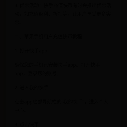
3. 优惠活动：快手充值快币有时会推出优惠活
动，如充值返利、折扣等，让用户享受更多实
惠。
二、苹果手机用户充值快币教程
1. 打开快手app
确保您的手机已安装快手app。打开快手
app，登录您的账号。
2. 进入我的快手
点击app底部导航栏的“我的快手”，进入个人
中心。
3. 点击快币