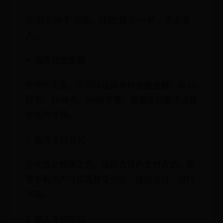
在“我的快手”页面，找到“快币”一栏，点击进
入。
4. 选择充值金额
在快币页面，您可以选择多种充值金额，如10
快币、20快币、50快币等。根据您的需求选择
合适的金额。
5. 选择支付方式
在充值金额确定后，选择合适的支付方式。苹
果手机用户可以选择支付宝、微信支付、银行
卡等。
6. 输入支付密码