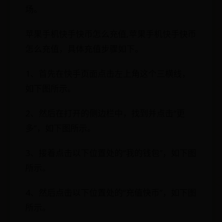
场。
苹果手机快手快币怎么充值,苹果手机快手快币
怎么充值，具体充值步骤如下。
1、首先在快手页面点击左上角这个三横线，
如下图所示。
2、然后在打开的侧边栏中，找到并点击“更
多”，如下图所示。
3、接着点击以下位置处的“我的钱包”，如下图
所示。
4、然后点击以下位置处的“充值快币”，如下图
所示。