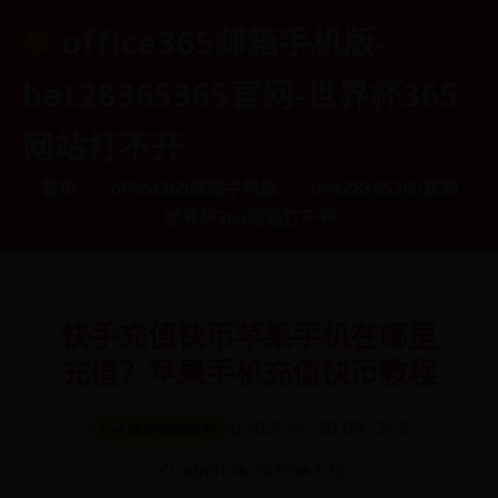
office365邮箱手机版-
bet28365365官网-世界杯365
网站打不开
首页
office365邮箱手机版
bet28365365官网
世界杯365网站打不开
快手充值快币苹果手机在哪里
充值？苹果手机充值快币教程
🗓️ 2025-06-30 09:23:08
bet28365365官网
✍️ admin
👁️ 7810
❤️ 518