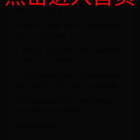
3. 第三步在弹出的菜单栏中，根据下图箭头所
指，点击【设置】选项。
4. 第四步在【设置】页面中，根据下图箭头所
指，点击【我的钱包】选项。
5. 第五步在【我的钱包】页面中，根据下图箭
头所指，点击【充值快币】。
6. 第六步在跳转的页面中，先选择要充值的金
额，接着根据下图箭头所指，点击右侧金额。
7. 最后在弹出的菜单栏中，根据下图箭头所
指，验证密码完成支付即可。
查看更多相似文章