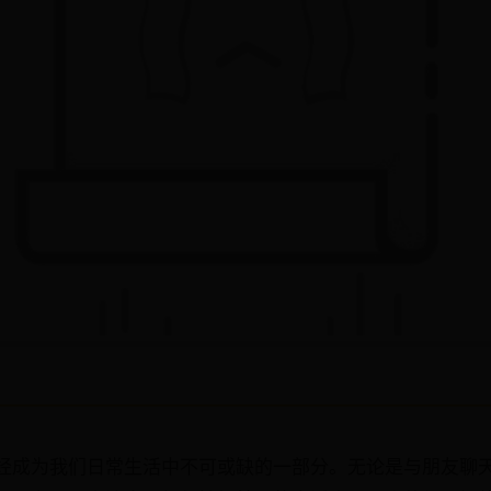
经成为我们日常生活中不可或缺的一部分。无论是与朋友聊