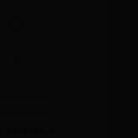
天，还是与家人联系，电