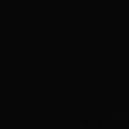
在现代社会，打电话已