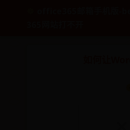
office365邮箱手机版-b
365网站打不开
如何让Wo