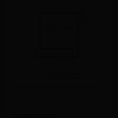
公司零报税可以报多久