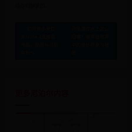
给你们解答的。
← 如何将小米红
乌龟漂在水上怎么
米Note 4连接到
回事？探寻自然界
电脑。指南%当前
中的奇妙现象与秘
年份%
密 →
更多尼泊尔内容