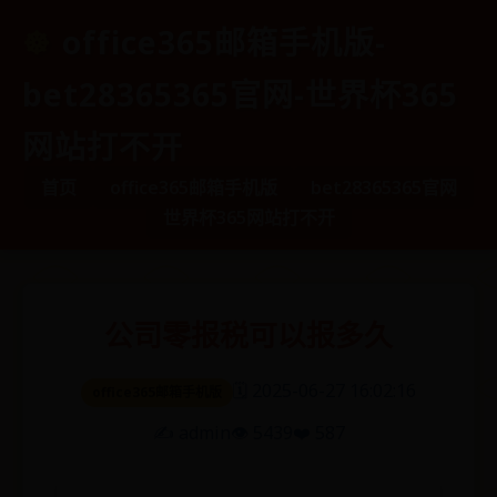
office365邮箱手机版-
bet28365365官网-世界杯365
网站打不开
首页
office365邮箱手机版
bet28365365官网
世界杯365网站打不开
​公司零报税可以报多久
🗓️ 2025-06-27 16:02:16
office365邮箱手机版
✍️ admin
👁️ 5439
❤️ 587