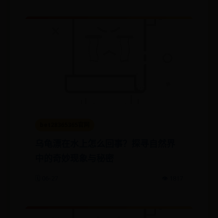
bet28365365官网
乌龟漂在水上怎么回事？探寻自然界
中的奇妙现象与秘密
🗓️ 06-27
👁️ 1817