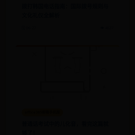
拨打韩国电话指南：国际拨号规则与
文化礼仪全解析
🗓️ 06-27
👁️ 4627
office365邮箱手机版
普通话考试中的儿化音，看完这篇就
够了！