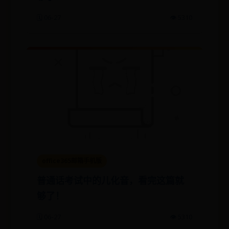
🗓️ 06-27
👁️ 5310
office365邮箱手机版
普通话考试中的儿化音，看完这篇就
够了！
🗓️ 06-27
👁️ 5310