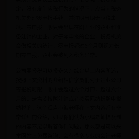
定，没有发生应税行为的情况下，应当向税务
机关办理零申报手续，并注明当期无应税事
项。零申报一般只会出现在刚开业的企业和准
备注销的企业，对于零申报的企业，税务机关
会做相关的统计，零申报超过6个月则视为长
期零申报，企业会被列入税务异常。
公司零报税可以报多久？综合以上内容所述，
按照上文资料的介绍相信学员们对于企业公司
零报税时限一般不会超过六个月的，超过六个
月的则是需要按照注销或者按实际纳税额申报
纳税的，这个观点小编老师在上文内容都有非
常详细的介绍，如果你们认为小编老师提及到
的内容不足以解答你们问题，那么都是可以来
本网站上免费咨询，会有很多专业的会计老师