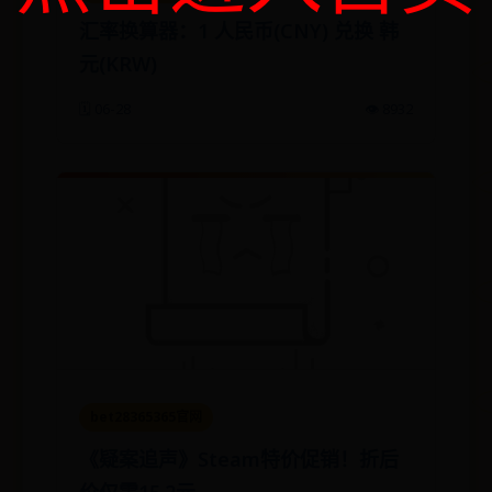
汇率换算器：1 人民币(CNY) 兑换 韩
元(KRW)
🗓️ 06-28
👁️ 8932
bet28365365官网
《疑案追声》Steam特价促销！折后