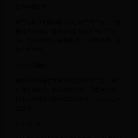
2. 微信微粒贷:
微信微粒贷是腾讯旗下的小额信贷产品，无需
额外下载App，直接在微信钱包入口即可申
请。微粒贷的特点是额度灵活、利率透明、还
款方式多样。
3. 度小满金融:
度小满金融是百度旗下的金融科技平台，提供
多种贷款产品，包括小额贷款、消费分期等。
度小满金融的风控系统较为完善，下款速度也
比较快。
4. 360借条: