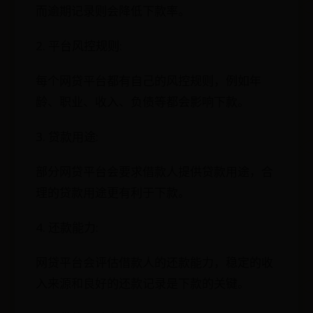
而逾期记录则会降低下款率。
2. 平台风控规则:
每个网贷平台都有自己的风控规则，例如年
龄、职业、收入、负债等都会影响下款。
3. 贷款用途:
部分网贷平台会要求借款人提供贷款用途，合
理的贷款用途更有利于下款。
4. 还款能力:
网贷平台会评估借款人的还款能力，稳定的收
入来源和良好的还款记录是下款的关键。