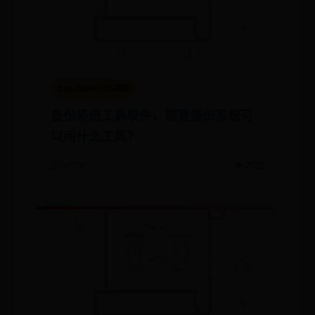
bet28365365官网
备份系统工具软件，想要备份系统可
以用什么工具？
🗓️ 06-29
👁️ 2522