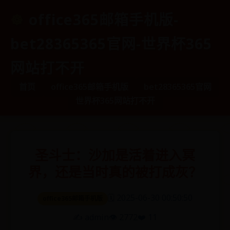
office365邮箱手机版-
bet28365365官网-世界杯365
网站打不开
首页
office365邮箱手机版
bet28365365官网
世界杯365网站打不开
圣斗士：沙加是活着进入冥
界，还是当时真的被打成灰？
🗓️ 2025-06-30 00:50:50
office365邮箱手机版
✍️ admin
👁️ 2772
❤️ 11