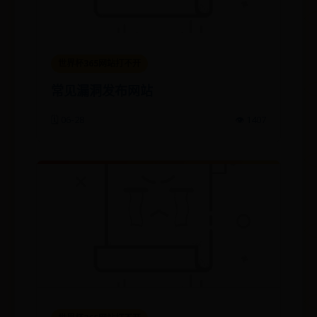
世界杯365网站打不开
常见漏洞发布网站
🗓️ 06-28
👁️ 1407