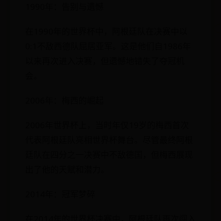
1990年：告别与遗憾
在1990年的世界杯中，阿根廷队在决赛中以
0:1不敌西德队屈居亚军。这是他们自1986年
以来再次进入决赛，但遗憾地错失了夺冠机
会。
2006年：梅西的崛起
2006年世界杯上，当时年仅19岁的梅西首次
代表阿根廷队亮相世界杯舞台。尽管最终阿根
廷队在四分之一决赛中不敌德国，但梅西展现
出了他的天赋和潜力。
2014年：冠军梦碎
在2014年的世界杯决赛中，阿根廷队再次闯入