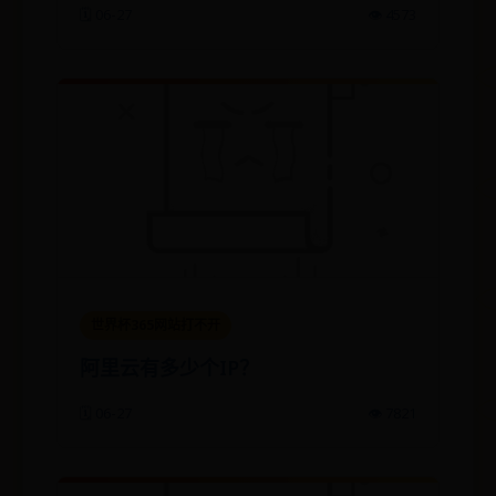
🗓️ 06-27
👁️ 4573
世界杯365网站打不开
阿里云有多少个IP？
🗓️ 06-27
👁️ 7821