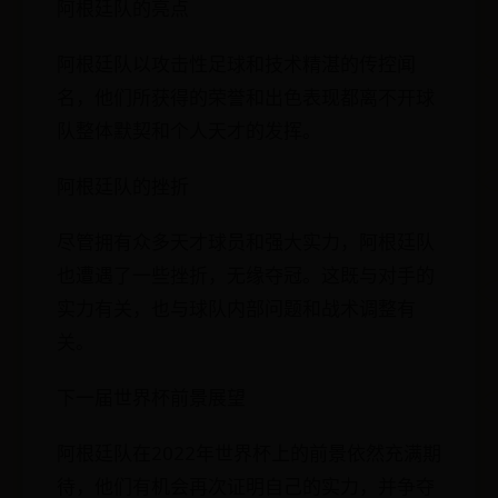
阿根廷队的亮点
阿根廷队以攻击性足球和技术精湛的传控闻
名，他们所获得的荣誉和出色表现都离不开球
队整体默契和个人天才的发挥。
阿根廷队的挫折
尽管拥有众多天才球员和强大实力，阿根廷队
也遭遇了一些挫折，无缘夺冠。这既与对手的
实力有关，也与球队内部问题和战术调整有
关。
下一届世界杯前景展望
阿根廷队在2022年世界杯上的前景依然充满期
待，他们有机会再次证明自己的实力，并争夺