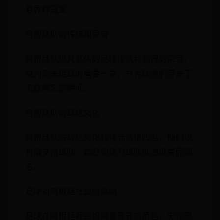
世界杯冠军。
阿根廷队的传统和荣誉
阿根廷队以其悠久的足球传统和取得的荣誉，
成为南美足球的重要一员，并为球迷们带来了
无数难忘的瞬间。
阿根廷队的球迷文化
阿根廷队的球迷文化独特而激情四溢，他们以
热情支持球队、奔赴现场为球队加油助威而闻
名。
足球对阿根廷社会的影响
足球在阿根廷社会扮演着重要的角色，无论是