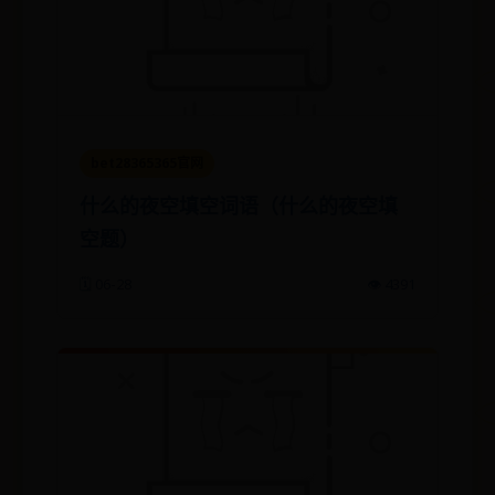
bet28365365官网
什么的夜空填空词语（什么的夜空填
空题）
🗓️ 06-28
👁️ 4391