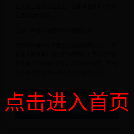
在文化上还是在社会上，它都对国家和人民产
生着深远的影响。
结语：辉煌与遗憾并存的阿根廷队
无论是辉煌的冠军荣誉，还是遗憾的出局，阿
根廷队都以其非凡的实力和精彩的表现给世界
足球留下了深刻的印象。无论未来如何，阿根
廷队将永远是世界杯历史上的重要一员。
点击进入首页
← 什么的夜空填
一键转发软件：提
空词语（什么的夜
升微信营销效率的
空填空题）
必备工具 →