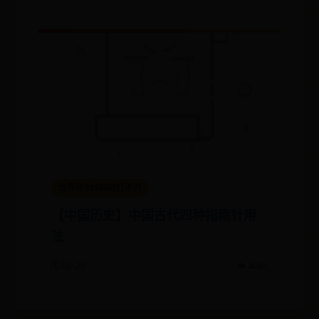
世界杯365网站打不开
【中国历史】中国古代四种指南针用
法
🗓️ 06-29
👁️ 4681