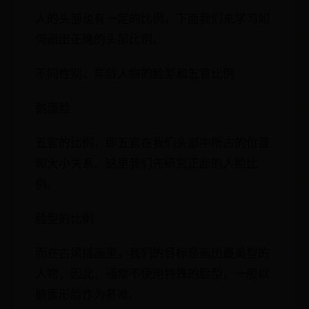
人的头部也有一定的比例，下面我们来学习如
何画出正确的头部比例。
不同性别、年龄人物的脸型和五官比例
鹅蛋脸
五官的比例，即五官在我们头部中所占的位置
和大小关系。这里我们先研究正面的人脸比
例。
脸型的比例
而在古风插画里，我们的目标是画出最美型的
人物，因此，通常不使用特殊的脸型，一般以
鹅蛋形脸作为基准。