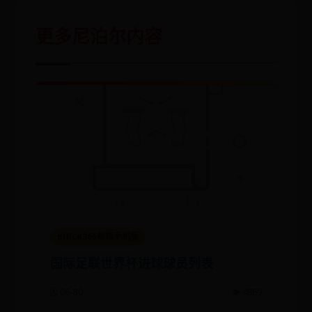
更多尼泊尔内容
office365邮箱手机版
国际足联世界杯进球球员列表
🗓️ 06-30
👁️ 4869