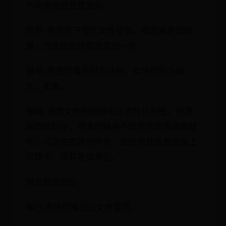
不同角色的五官差别
脸型: 男性的下颚比女性要宽，看起来更加刚
直，而女性的脸型更柔和一些。
眉毛: 男性的眉毛较为浓粗，女性的较为细
长、柔美。
眼睛: 通常女性的眼睫毛比男性长和密，在漫
画的绘制中，很多时候会不给男性角色画眼睫
毛，可是在古风创作里，会给男性角色也画上
眼睫毛，使其更加美型。
男女脸部对比
嘴巴:男性的嘴巴比女性要宽。