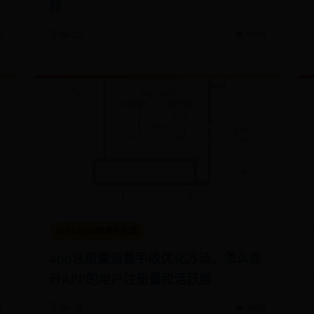
样
0
🗓️ 06-27
👁️ 1950
office365邮箱手机版
够
app注册量运营手段优化方法，怎么提
升APP的用户注册量和活跃度
0
🗓️ 06-28
👁️ 7938