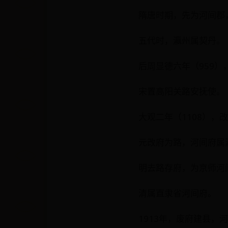
隋唐时期，先为河间郡
五代时，瀛州属契丹。
后周显德六年（959）
宋置高阳关路安抚使。
大观二年（1108），
元改府为路，河间府属
明去路存府，为京师河
清属直隶省河间府。
1913年，废府建县