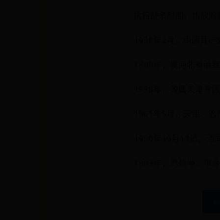
抗日战争时期，伪政府
1938年2月，中国
1949年，属河北省沧
1958年，改属天津专
1961年5月，天津、
1990年10月18日，
1993年，沧州地、市
←