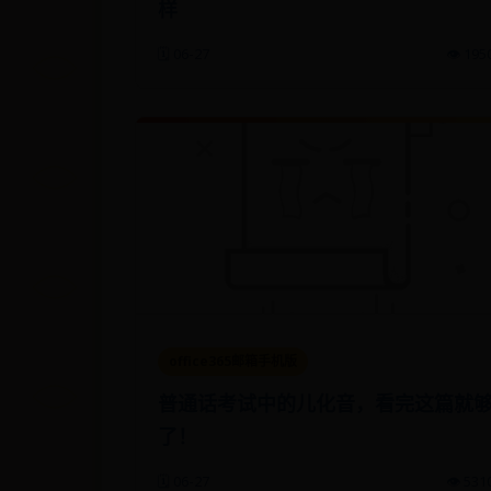
样
🗓️ 06-27
👁️ 195
office365邮箱手机版
普通话考试中的儿化音，看完这篇就
了！
🗓️ 06-27
👁️ 531