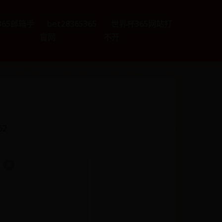
e365邮箱手
bet28365365
世界杯365网站打
官网
不开
62