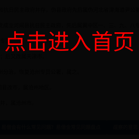
和抗日民主政府并存，伪县政府先后属伪河北省津海道尹公
共产党成立河间县抗日民主政府，先后属冀中区一、三、九、八
点击进入首页
县专区。
区；后又改属天津市。
沧州分治，恢复沧州专员公署，属之。
河间县改市，属沧州地区。
合并，属沧州市。
 易借金有什么常见问题？易借金常见问题盘点
觇察的意思