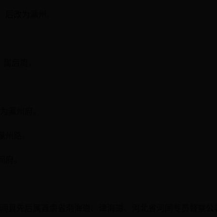
，后改为瀛州。
，属后周。
改为瀛州府。
瀛州路。
间府。
，河间县先后属直隶省渤海道、津海道、河北省河间专员督察公