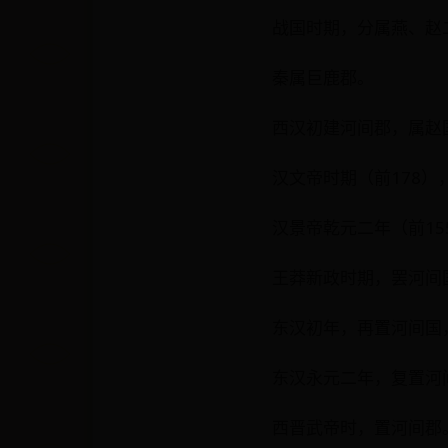
战国时期，分属燕、赵
秦属巨鹿郡。
西汉初建河间郡，属赵
汉文帝时期（前178）
汉景帝乾元二年（前15
王莽新政时期，罢河间
东汉初年，再置河间国
东汉永元二年，复置河
西晋武帝时，置河间郡