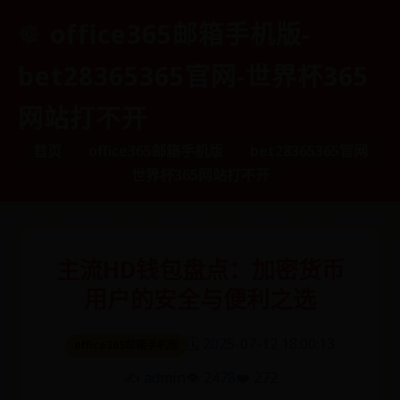
office365邮箱手机版-
bet28365365官网-世界杯365
网站打不开
首页
office365邮箱手机版
bet28365365官网
世界杯365网站打不开
主流HD钱包盘点：加密货币
用户的安全与便利之选
🗓️ 2025-07-12 18:00:13
office365邮箱手机版
✍️ admin
👁️ 2478
❤️ 272