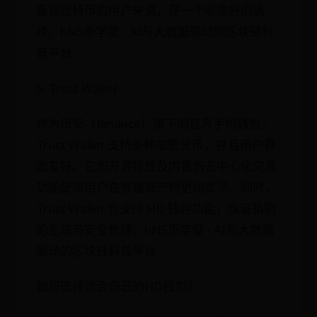
重视比特币的用户来说，是一个非常好的选
择。hN5币学堂 - AI与大数据驱动的区块链科
普平台
5. Trust Wallet
作为币安（Binance）旗下的官方手机钱包，
Trust Wallet 支持多种加密货币，并且用户界
面友好。它的开源特性及内置的去中心化交易
功能使得用户在管理资产时更加灵活。同时，
Trust Wallet 也支持 HD 钱包功能，保证私钥
的生成与安全管理。hN5币学堂 - AI与大数据
驱动的区块链科普平台
如何选择适合自己的HD钱包？