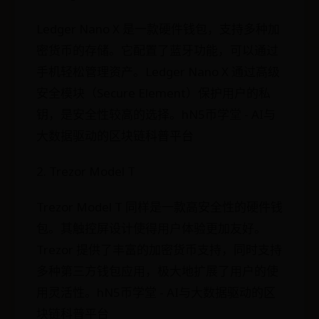
Ledger Nano X 是一款硬件钱包，支持多种加
密货币的存储。它配置了蓝牙功能，可以通过
手机轻松管理资产。Ledger Nano X 通过高级
安全模块（Secure Element）保护用户的私
钥，是安全性较高的选择。hN5币学堂 - AI与
大数据驱动的区块链科普平台
2. Trezor Model T
Trezor Model T 同样是一款高安全性的硬件钱
包。其触控屏设计使得用户体验更加友好。
Trezor 提供了丰富的加密货币支持，同时支持
多种第三方钱包应用，极大地扩展了用户的使
用灵活性。hN5币学堂 - AI与大数据驱动的区
块链科普平台