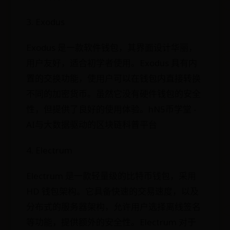
3. Exodus
Exodus 是一款软件钱包，其界面设计华丽，
用户友好，适合初学者使用。Exodus 具有内
置的交换功能，使用户可以在钱包内直接转换
不同的加密货币。虽然它没有硬件钱包的安全
性，但提供了良好的使用体验。hN5币学堂 -
AI与大数据驱动的区块链科普平台
4. Electrum
Electrum 是一款轻量级的比特币钱包，采用
HD 钱包架构。它具备快速的交易速度，以及
分布式的服务器架构，允许用户选择离线签名
等功能，提供额外的安全性。Electrum 对于