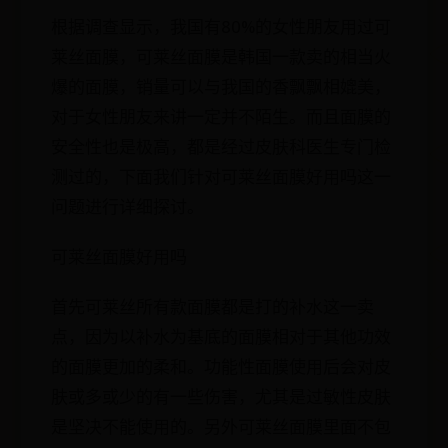
根据调查显示，我国有80%的女性朋友用过可
莱丝面膜，可莱丝面膜是韩国一款卖的相当火
爆的面膜，销量可以与我国的香飘飘相媲美，
对于女性朋友来讲一定并不陌生。而且面膜的
安全性也是极高，都是经过皮肤科医生专门检
测过的，下面我们针对可莱丝面膜好用吗这一
问题进行详细探讨。
可莱丝面膜好用吗
首先可莱丝所有款面膜都是打的补水这一卖
点，因为以补水为基底的面膜相对于其他功效
的面膜更加的柔和。功能性面膜使用后会对皮
肤或多或少的有一些伤害，尤其是过敏性皮肤
是坚决不能使用的。另外可莱丝面膜里面不包