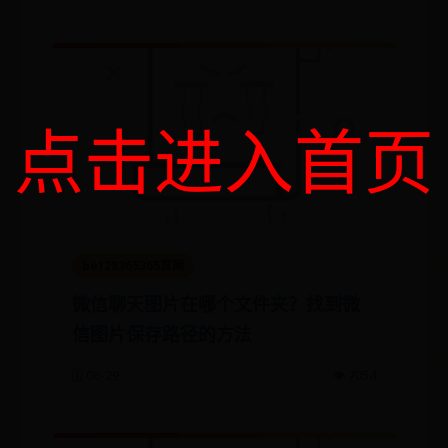
点击进入首页
bet28365365官网
微信聊天图片在哪个文件夹？找到微
信图片保存路径的方法
🗓️ 06-29
👁️ 7054