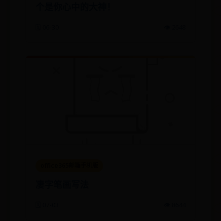
个是你心中的大神！
🗓️ 06-30
👁️ 2648
office365邮箱手机版
凄字笔画写法
🗓️ 07-03
👁️ 8644