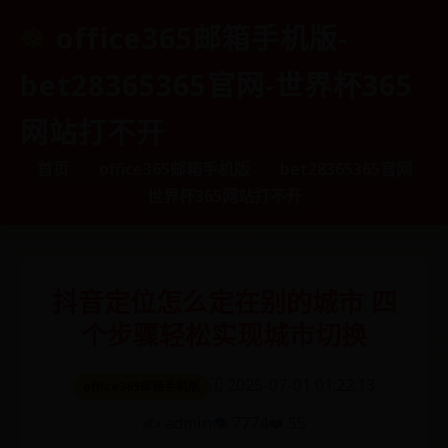
office365邮箱手机版-
bet28365365官网-世界杯365
网站打不开
首页
office365邮箱手机版
bet28365365官网
世界杯365网站打不开
抖音定位怎么定在别的城市 四
个步骤轻松实现城市切换
🗓️ 2025-07-01 01:22:13
office365邮箱手机版
✍️ admin
👁️ 7774
❤️ 55