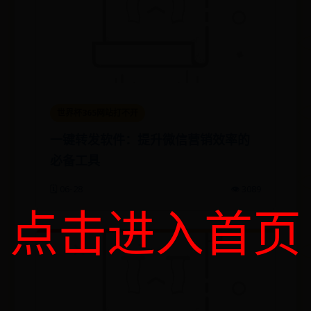
世界杯365网站打不开
一键转发软件：提升微信营销效率的
必备工具
🗓️ 06-28
👁️ 3089
点击进入首页