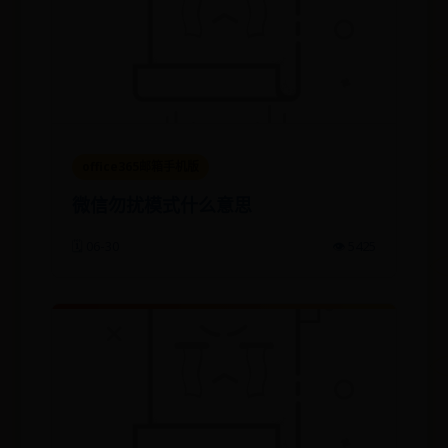
office365邮箱手机版
微信勿扰模式什么意思
🗓️ 06-30
👁️ 5425