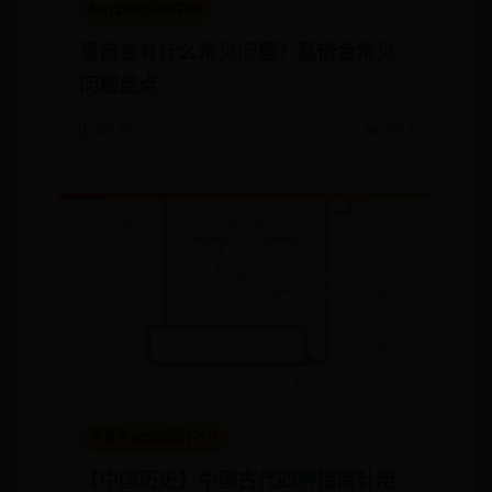
bet28365365官网
易借金有什么常见问题？易借金常见
问题盘点
🗓️ 06-29
👁️ 3912
世界杯365网站打不开
【中国历史】中国古代四种指南针用