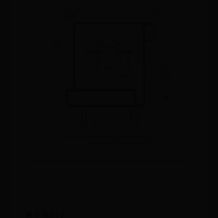
关于我们 |