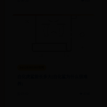
🗓️ 06-29
👁️ 693
bet28365365官网
白化虎鲨能长多大(白化鲨为什么很难
养)
🗓️ 07-02
👁️ 4740