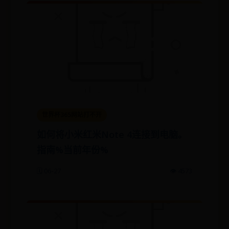
世界杯365网站打不开
如何将小米红米Note 4连接到电脑。
指南%当前年份%
🗓️ 06-27
👁️ 4573