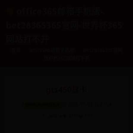
office365邮箱手机版-
bet28365365官网-世界杯365
网站打不开
首页
office365邮箱手机版
bet28365365官网
世界杯365网站打不开
gts450显卡
🗓️ 2025-07-03 18:27:54
世界杯365网站打不开
✍️ admin
👁️ 4029
❤️ 139