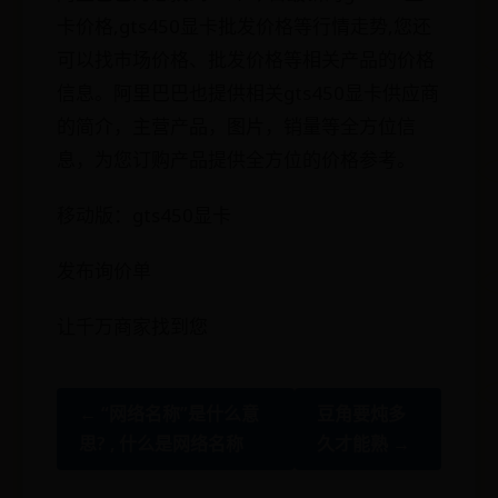
卡价格,gts450显卡批发价格等行情走势,您还
可以找市场价格、批发价格等相关产品的价格
信息。阿里巴巴也提供相关gts450显卡供应商
的简介，主营产品，图片，销量等全方位信
息，为您订购产品提供全方位的价格参考。
移动版：gts450显卡
发布询价单
让千万商家找到您
← “网络名称”是什么意
豆角要炖多
思? , 什么是网络名称
久才能熟 →