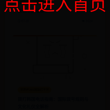
点击进入首页
office365邮箱手机版
唐纸伞妖哪里多
🗓️ 07-05
👁️ 3024
世界杯365网站打不开
拨打韩国电话指南：国际拨号规则与
文化礼仪全解析