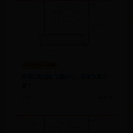
bet28365365官网
推荐五款电脑绘画软件，看看你适合
哪个
🗓️ 07-06
👁️ 8179