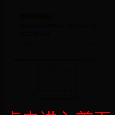
世界杯365网站打不开
[情报站]Perkz夸赞Elk：为什么中国的
EZ总是这么强！
🗓️ 07-09
👁️ 4130