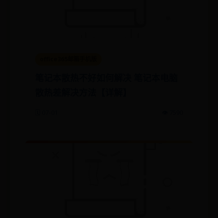
office365邮箱手机版
笔记本散热不好如何解决 笔记本电脑
散热差解决方法【详解】
🗓️ 07-01
👁️ 7590