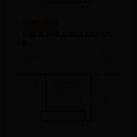
bet28365365官网
饥荒帐篷怎么做 饥荒帐篷图鉴介绍攻
略
🗓️ 07-09
👁️ 7620