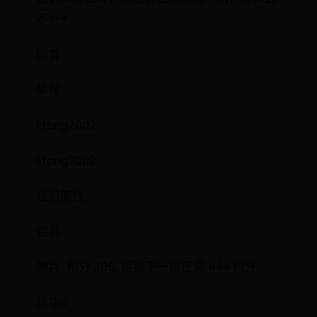
不***
回复
举报
lifong2002
lifong2002
当前离线
佣兵
佣兵, 积分 306, 距离下一级还需 444 积分
精华0