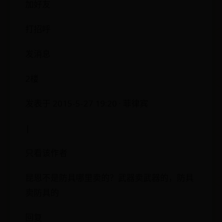
加好友
打招呼
发消息
2楼
发表于 2015-5-27 19:20 · 菲律宾
|
只看该作者
昆恩不是防具哪里卖的？武器卖武器的，防具
卖防具的
回复