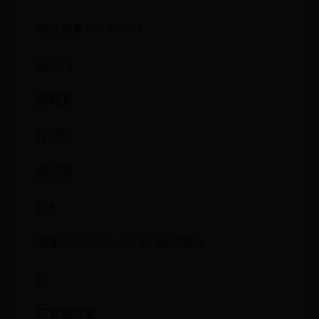
最后登录2024-9-27
串个门
加好友
打招呼
发消息
8楼
发表于 2015-5-27 22:46 · 四川
|
只看该作者