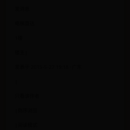
发消息
电梯直达
1楼
楼主|
发表于 2015-5-27 19:18 · 广东
|
只看该作者
|倒序浏览
|阅读模式