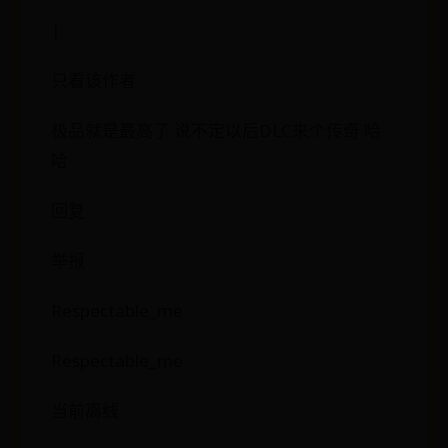
|
只看该作者
极品就是最高了 说不定以后DLC来个传奇 哈
哈
回复
举报
Respectable_me
Respectable_me
当前离线