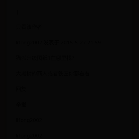
|
只看该作者
lifong2002 发表于 2015-5-27 21:59
猫派升级图纸1在哪里找？
大黑树的商人或者铁匠你都看看
回复
举报
lifong2002
lifong2002