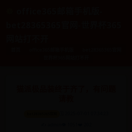
office365邮箱手机版-
bet28365365官网-世界杯365
网站打不开
首页
office365邮箱手机版
bet28365365官网
世界杯365网站打不开
猫派极品装终于齐了，有问题
请教
🗓️ 2025-07-01 07:34:23
bet28365365官网
✍️ admin
👁️ 1051
❤️ 202