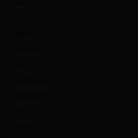
精华0
帖子7437
威望0 点
积分8698 点
种子13 点
注册时间2008-11-25
最后登录2025-2-24
串个门
加好友