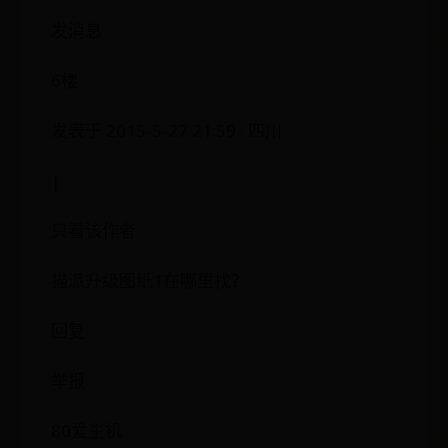
发消息
6楼
发表于 2015-5-27 21:59 · 四川
|
只看该作者
猫派升级图纸1在哪里找？
回复
举报
80爱主机