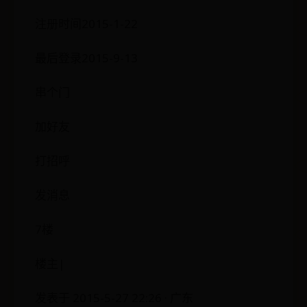
注册时间2015-1-22
最后登录2015-9-13
串个门
加好友
打招呼
发消息
7楼
楼主|
发表于 2015-5-27 22:26 · 广东