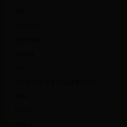
举报
285597698
285597698
当前离线
平民
平民, 积分 79, 距离下一级还需 21 积分
精华0
帖子29
威望0 点