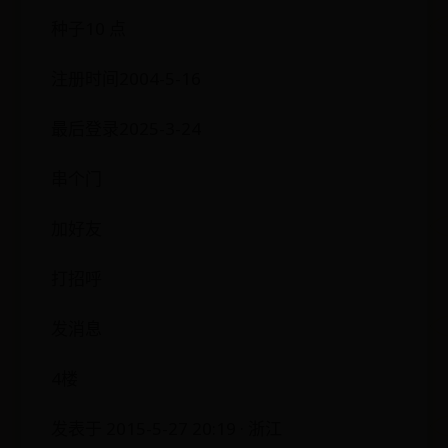
种子10 点
注册时间2004-5-16
最后登录2025-3-24
串个门
加好友
打招呼
发消息
4楼
发表于 2015-5-27 20:19 · 浙江