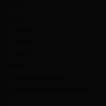
回复
举报
540938153
540938153
当前离线
终结者
在现实世界你只是个打键盘的 **
终结者, 积分 8698, 距离下一级还需 3302 积
分