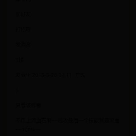
加好友
打招呼
发消息
9楼
发表于 2015-5-28 01:11 · 广东
|
只看该作者
不用上流血石啊~~速攻最后一个技能就是流血
~~100%~~