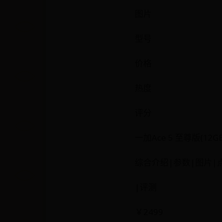
图片
型号
价格
热度
评分
一加Ace 5 至尊版(12GB
综合介绍|参数|图片|
|评测
￥2499