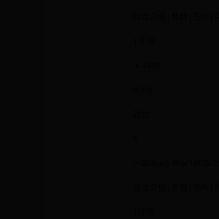
综合介绍|参数|图片|
|评测
￥4499
9.9分
对比
5
一加Ace 5 Pro(12GB/2
综合介绍|参数|图片|
|评测