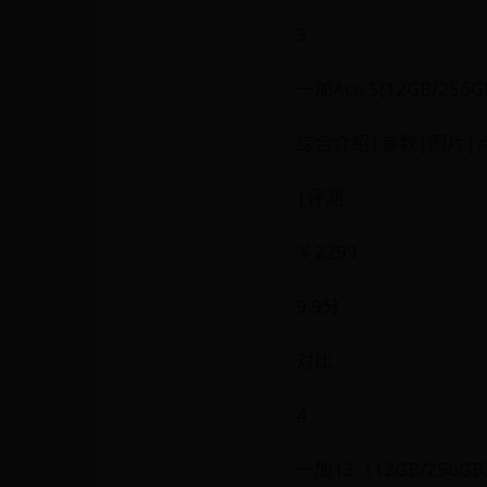
3
一加Ace 5(12GB/256G
综合介绍|参数|图片|
|评测
￥2299
9.9分
对比
4
一加13（12GB/256G