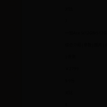
对比
7
一加Ace 5(12GB/512G
综合介绍|参数|图片|
|评测
￥2799
9.9分
对比
8