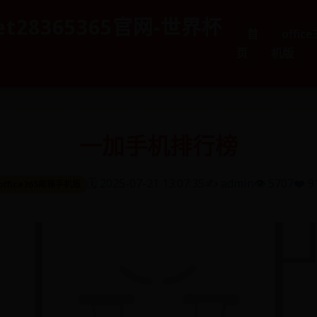
et28365365官网-世界杯
首
offic
页
机版
一加手机排行榜
🗓️ 2025-07-21 13:07:35
✍️ admin
👁️ 5707
❤️ 9
office365邮箱手机版