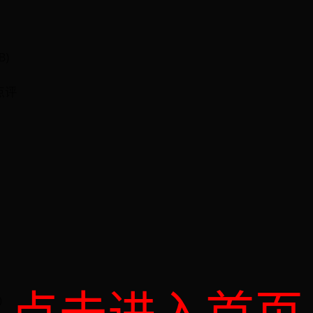
B)
点评
点击进入首页
B）