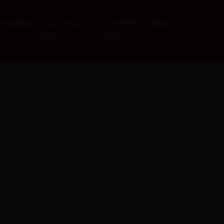
e365邮箱手
bet28365365
世界杯365网站打
官网
不开
15