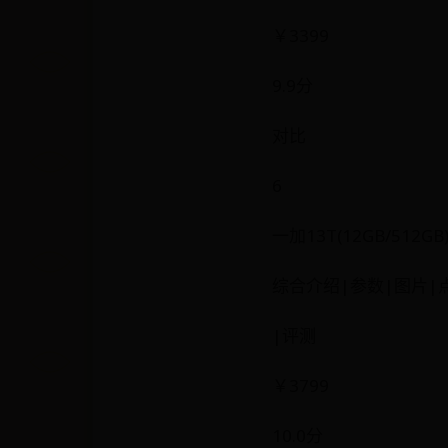
￥3399
9.9分
对比
6
一加13T(12GB/512GB
综合介绍|参数|图片|
|评测
￥3799
10.0分