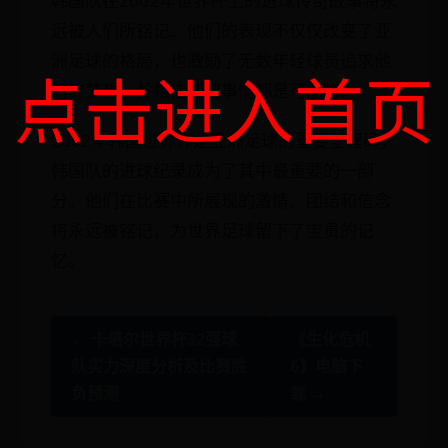
韩国队在2002年世界杯上的进球传奇故事将永
远被人们所铭记。他们的表现不仅仅改变了亚
洲足球的格局，也激励了无数年轻球员追求他
点击进入首页
们的梦想，并相信任何事情都是可能的。
2002年韩国世界杯是亚洲足球的重要里程碑，
韩国队的进球纪录成为了其中最重要的一部
分。他们在比赛中所展现的激情、团结和信念
将永远被铭记，为世界足球留下了宝贵的记
忆。
← 卡塔尔世界杯32强球
《生化危机
队实力深度分析及比赛胜
6》电脑下
负预测
载 →