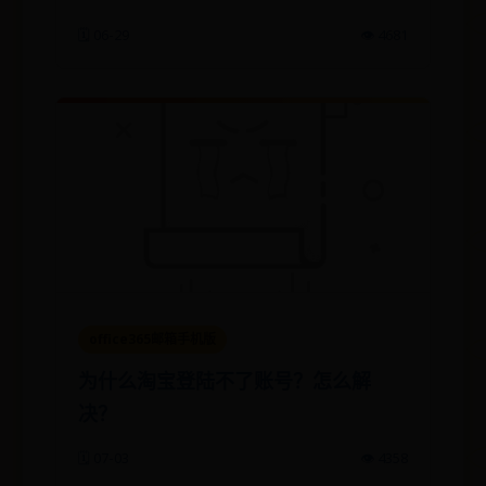
🗓️ 06-29
👁️ 4681
office365邮箱手机版
为什么淘宝登陆不了账号？怎么解
决？
🗓️ 07-03
👁️ 4358