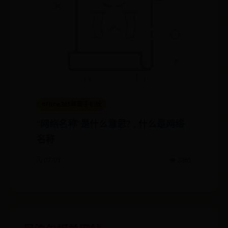
office365邮箱手机版
“网络名称”是什么意思? , 什么是网络
名称
🗓️ 07-03
👁️ 2865