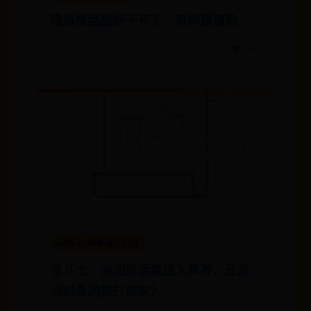
猫派极品装终于齐了，有问题请教
🗓️ 07-01
👁️ 1051
office365邮箱手机版
圣斗士：沙加是活着进入冥界，还是
当时真的被打成灰？