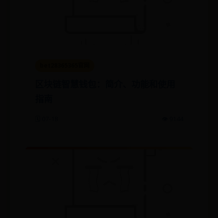
bet28365365官网
区块链智慧钱包：简介、功能和使用
指南
🗓️ 07-18
👁️ 9144