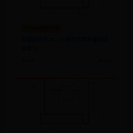
世界杯365网站打不开
韩国国足在2022卡塔尔世界杯最终排
名第16
🗓️ 07-05
👁️ 8422