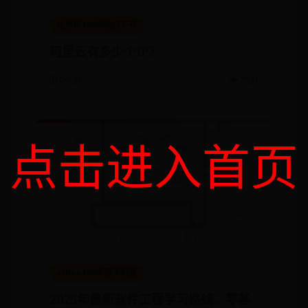
世界杯365网站打不开
阿里云有多少个IP？
🗓️ 06-27
👁️ 7821
点击进入首页
office365邮箱手机版
2025年最新软件工程学习路线，零基