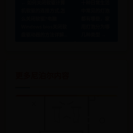
← 如何关闭软驱计算
十种日常生活
机软驱的连接方式,怎
中常见的灯泡
么关闭软驱?电脑
都有哪些，家
Windows bios关闭软
用灯泡分为哪
盘驱动器的方法详解...
几种类型 →
更多尼泊尔内容