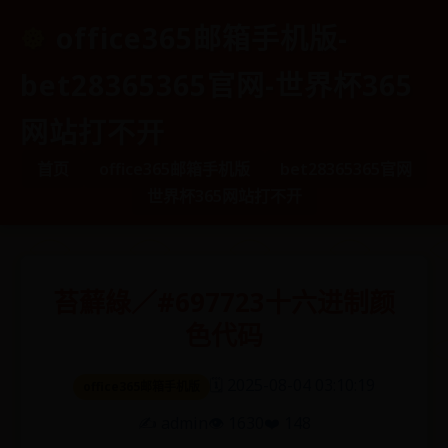
office365邮箱手机版-
bet28365365官网-世界杯365
网站打不开
首页
office365邮箱手机版
bet28365365官网
世界杯365网站打不开
苔蘚綠／#697723十六进制颜
色代码
🗓️ 2025-08-04 03:10:19
office365邮箱手机版
✍️ admin
👁️ 1630
❤️ 148