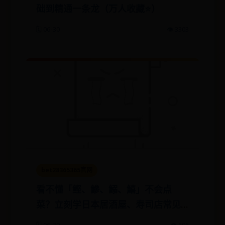
础到精通一条龙（万人收藏⭐️）
🗓️ 06-30
👁️ 3303
bet28365365官网
看不懂「鲣、鰺、鰯、鱚」不会点
菜？立刻学日本居酒屋、寿司店常见
17＋1个鱼类汉字