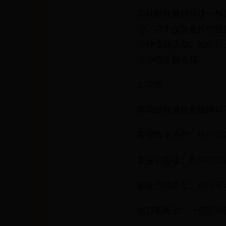
区块链智慧钱包是一种
理。它不仅具备传统钱
多种金融活动，如借贷
更多的金融收益。
2. 功能
区块链智慧钱包提供以
存储数字资产：用户可
发送和接收：用户可以
智能合约交互：用户可
借贷和投资：一些区块