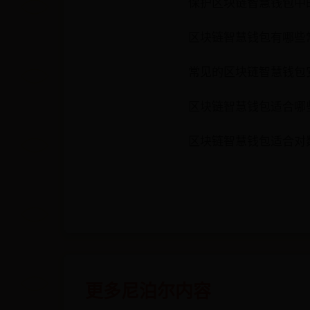
保护区块链智慧钱包中
区块链智慧钱包有哪些
常见的区块链智慧钱包
区块链智慧钱包适合哪
区块链智慧钱包适合对
更多尼泊尔内容