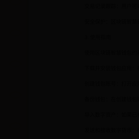
交易记录跟踪：用户可
安全保护：区块链智慧
3. 使用指南
使用区块链智慧钱包的
下载并安装钱包应用：
创建钱包账号：打开应
备份钱包：在创建钱包
导入数字资产：如果已
发送和接收数字货币：