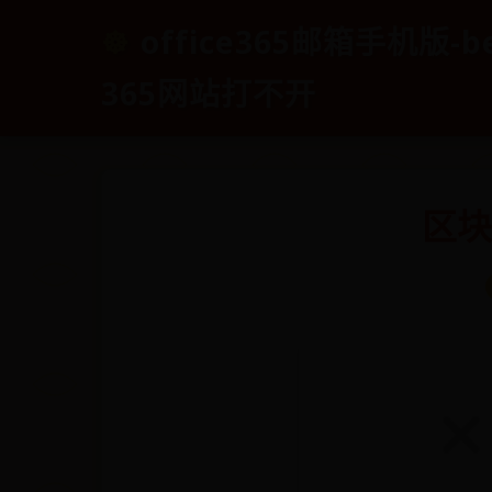
office365邮箱手机版-b
365网站打不开
区块