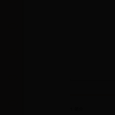
1. 简介