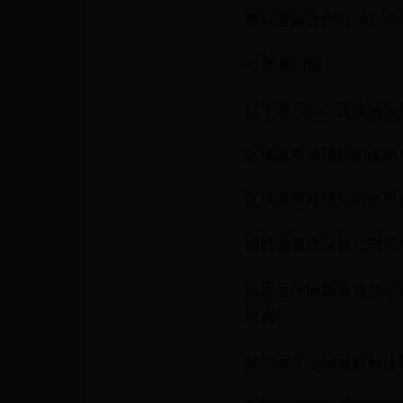
参与智能合约活动：通
4. 相关问题
以下是几个与区块链智
区块链智慧钱包的优势
区块链智慧钱包的优势
如何选择适合自己的区
选择区块链智慧钱包时
供商。
如何保护区块链智慧钱