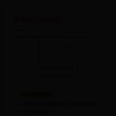
更多尼泊尔内容
office365邮箱手机版
17种常见鸟鸣辨别指南：整天喊“光棍
好苦”的原来是它