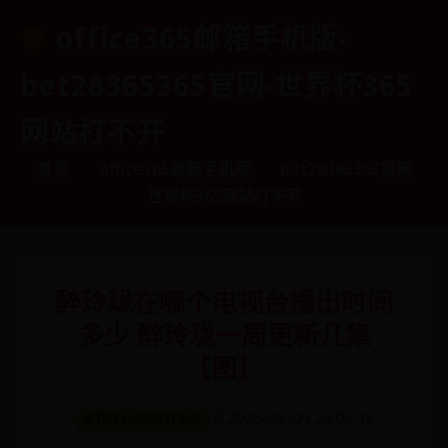
office365邮箱手机版-
bet28365365官网-世界杯365
网站打不开
首页
office365邮箱手机版
bet28365365官网
世界杯365网站打不开
醉玲珑在哪个电视台播出时间
多少 醉玲珑一周更新几集
【图】
🗓️ 2025-08-09 23:05:18
世界杯365网站打不开