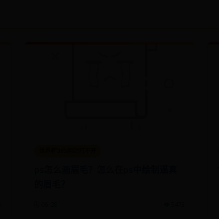
世界杯365网站打不开
ps怎么画眉毛？怎么在ps中绘制逼真
的眉毛？
5
🗓️ 06-28
👁️ 5473