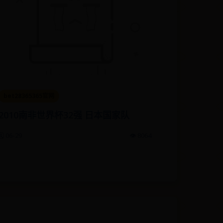
bet28365365官网
2010南非世界杯32强 日本国家队
🗓️ 06-29
👁️ 8064