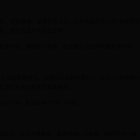
出众、学识渊博、处变不惊之义。九字姓名学含义为: 福寿双
格。 郐九九这个名字怎么样？
学寓意半凶，需结合八字看。点击输入出生时间看名字好坏
九为起名常用字，全国叫九九的大概3人。名“九九”重合率小
名 郐九九男孩名字还是女孩名？
59.13%，女孩占40.87%，中性。
比较好，三才五格略差，没有考虑八字命理，综合打分一般