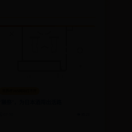
世界杯365网站打不开
“獭祭”，为日本酒闯出活路
🗓️ 07-10
👁️ 8523