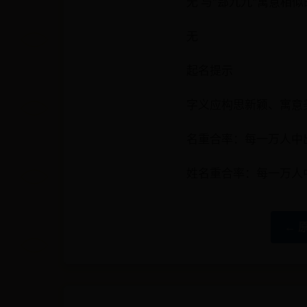
无 与"郐九九"寓意相
无
起名提示
字义应构思新颖、寓意
名重合率：每一万人中
姓名重合率：每一万人
← 