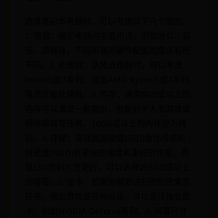
选择笔记本电脑时，可以考虑以下几个因素：
1. 用途：确定电脑的主要用途，例如办公、娱
乐、游戏等，不同用途对硬件配置的需求有所
不同。2. 处理器：选择处理器时，可以考虑
Intel i5或i7系列，或者AMD Ryzen 5或7系列
等高性能处理器。3. 内存：通常8GB或以上的
内存可以满足一般需求，但是对于大型游戏或
视频编辑等任务，16GB或以上的内存更为推
荐。4. 存储：选择固态硬盘(SSD)会比传统机
械硬盘(HDD)有更快的速度和更好的性能，而
且SSD的耐久性更好。可以选择256GB或以上
的容量。5. 显卡：如果你需要进行图形密集型
任务，例如游戏或视频编辑，可以选择独立显
卡，例如NVIDIA GeForce系列。6. 屏幕尺寸