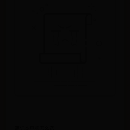
笔记本电脑怎么选