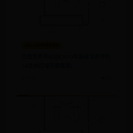
office365邮箱手机版
巴西世界杯90后(2010年南非世界杯的
14位90后球员都是谁)
🗓️ 07-22
👁️ 672