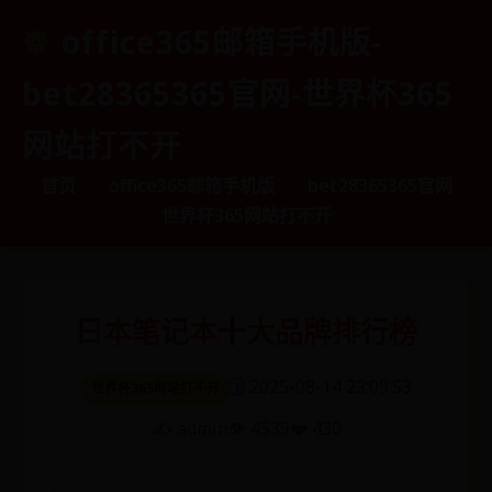
office365邮箱手机版-
bet28365365官网-世界杯365
网站打不开
首页
office365邮箱手机版
bet28365365官网
世界杯365网站打不开
日本笔记本十大品牌排行榜
🗓️ 2025-08-14 23:09:53
世界杯365网站打不开
✍️ admin
👁️ 4539
❤️ 430