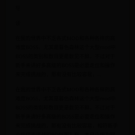
导
读
在我的世界中不乏各式MOD和各种各样的高
难度BOSS，尤其是暮色森林这个大型mod中
BOSS的类别和数目更是数见不鲜，不过对于
新手来讲好多高级的BOSS是必要走位和操作
来完成挑战的，那有没有比较容易，...
在我的世界中不乏各式MOD和各种各样的高
难度BOSS，尤其是暮色森林这个大型mod中
BOSS的类别和数目更是数见不鲜，不过对于
新手来讲好多高级的BOSS是必要走位和操作
来完成挑战的，那有没有比较容易，相符新手
小伙伴去挑战的BOSS呢？有，本日小编为网