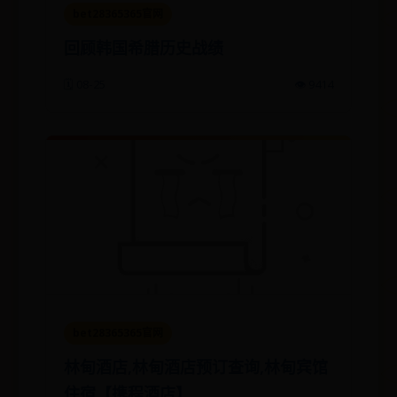
bet28365365官网
回顾韩国希腊历史战绩
🗓️ 08-25
👁️ 9414
bet28365365官网
林甸酒店,林甸酒店预订查询,林甸宾馆
住宿【携程酒店】