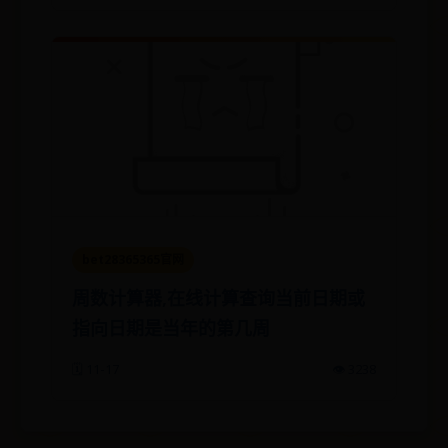
bet28365365官网
周数计算器,在线计算查询当前日期或
指向日期是当年的第几周
🗓️ 11-17
👁️ 3238