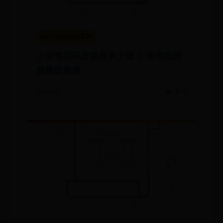
bet28365365官网
小米电视碎屏换屏多少钱 小米电视碎
屏换屏费用
🗓️ 10-06
👁️ 4573