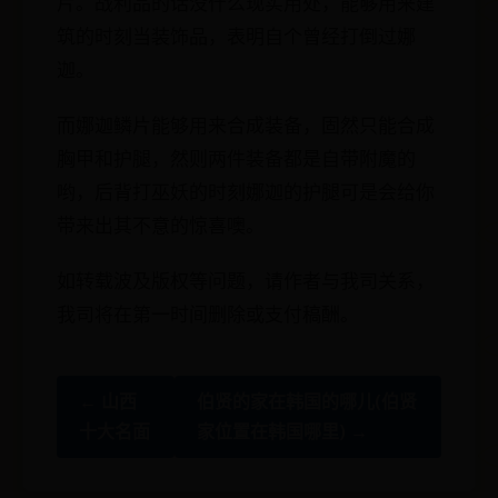
片。战利品的话没什么现实用处，能够用来建
筑的时刻当装饰品，表明自个曾经打倒过娜
迦。
而娜迦鳞片能够用来合成装备，固然只能合成
胸甲和护腿，然则两件装备都是自带附魔的
哟，后背打巫妖的时刻娜迦的护腿可是会给你
带来出其不意的惊喜噢。
如转载波及版权等问题，请作者与我司关系，
我司将在第一时间删除或支付稿酬。
← 山西
伯贤的家在韩国的哪儿(伯贤
十大名面
家位置在韩国哪里) →