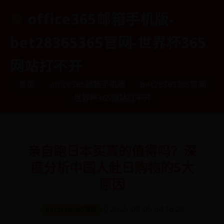
office365邮箱手机版-
bet28365365官网-世界杯365
网站打不开
首页
office365邮箱手机版
bet28365365官网
世界杯365网站打不开
亲自跑日本买真的值得吗？深
度分析中国人赴日购物的5大
原因
🗓️ 2025-08-05 04:16:29
bet28365365官网