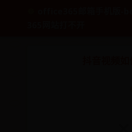
office365邮箱手机版-b
365网站打不开
抖音视频如