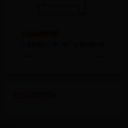
office365邮箱手机版
a8素颜霜多少钱一瓶？a8素颜霜价格
🗓️ 07-21
👁️ 7342
尼泊尔相关网站