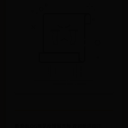
新浪BLOG意见反馈留言板 欢迎批评指正