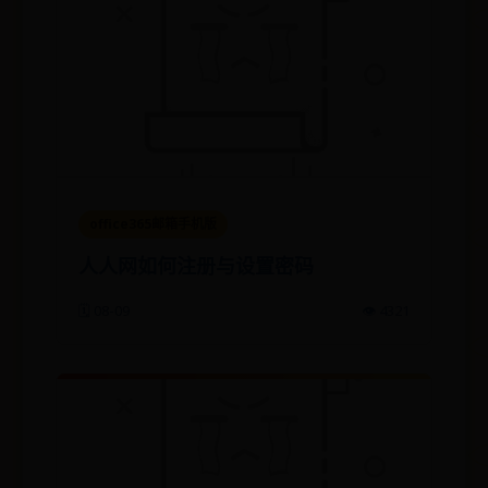
office365邮箱手机版
人人网如何注册与设置密码
🗓️ 08-09
👁️ 4321