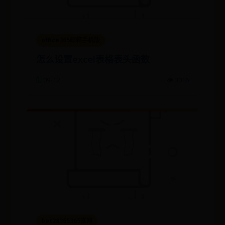
office365邮箱手机版
怎么设置excel表格表头函数
🗓️ 09-12
👁️ 3016
bet28365365官网