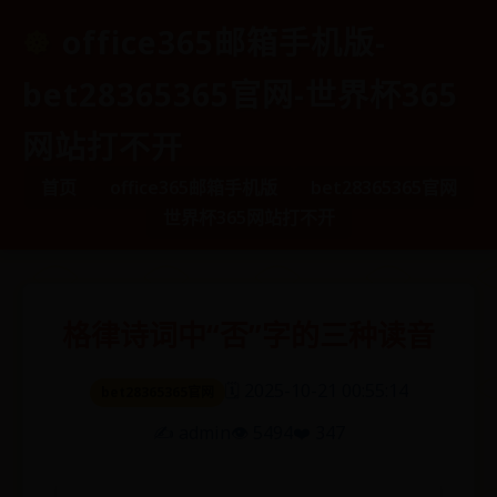
office365邮箱手机版-
bet28365365官网-世界杯365
网站打不开
首页
office365邮箱手机版
bet28365365官网
世界杯365网站打不开
格律诗词中“否”字的三种读音
🗓️ 2025-10-21 00:55:14
bet28365365官网
✍️ admin
👁️ 5494
❤️ 347