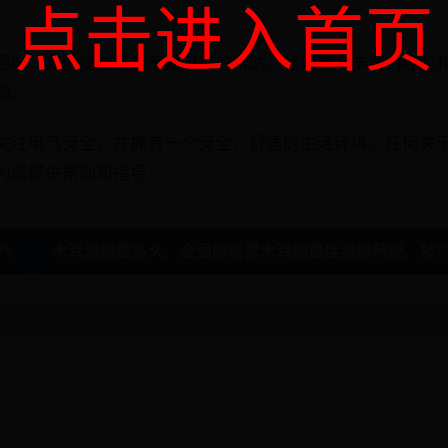
点击进入首页
题时，我们建议寻求专业电工的帮助。他们拥有丰富的经验
题。
关注电气安全，并拥有一个安全、舒适的生活环境。任何关
为您提供帮助和指导。
八
木耳泡發要多久：全面解析黑木耳的最佳泡發時間、技巧