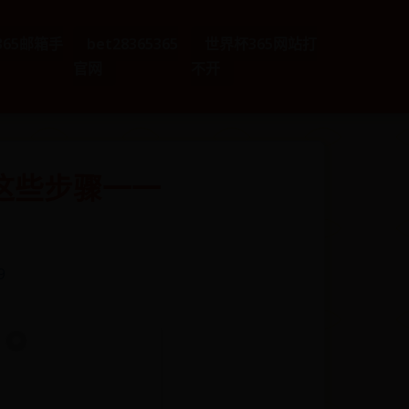
e365邮箱手
bet28365365
世界杯365网站打
官网
不开
这些步骤一一
9