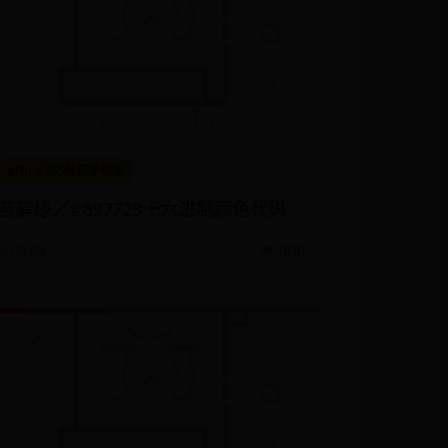
office365邮箱手机版
苔蘚綠／#697723十六进制颜色代码
🗓️ 08-04
👁️ 1630