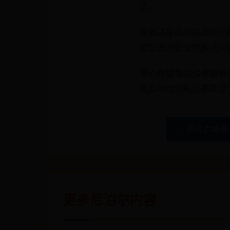
法。
在解决家庭电路漏电问
您快速而安全地解决问
衷心希望每位读者能够
我及时给我私信都愿意
← 白孔六帖卷
更多尼泊尔内容