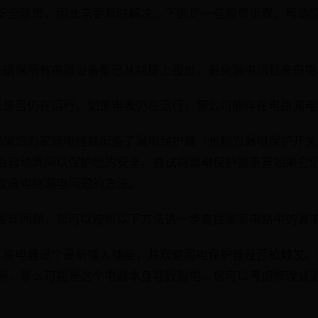
安全隐患，因此需要及时解决。下面是一些简单步骤，帮助
先确保所有电器设备都已从插座上拔出，避免漏电问题来自电
表是否仍在运行。如果电表仍在运行，那么可能存在电路漏电
如果您的家庭电线路配备了漏电保护器（也称为漏电保护开关
会自动跳闸以保护您的安全。尝试将漏电保护器重置如果它
家庭电路漏电问题的方法。
发现问题，您可以按照以下方法进一步查找家庭电路中的漏
：将电器逐个重新插入插座，并观察漏电保护器是否被触发。
闸，那么可能是这个电器本身导致漏电。您可以考虑修理或