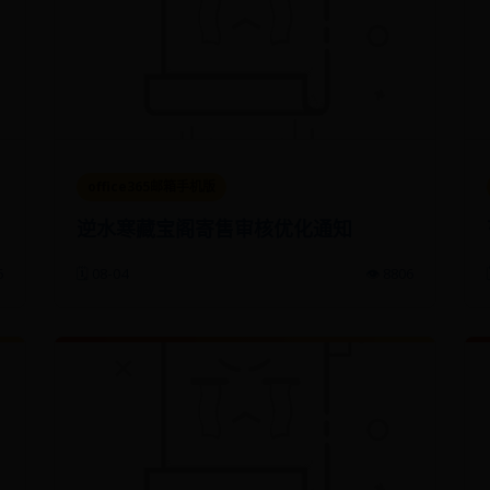
office365邮箱手机版
逆水寒藏宝阁寄售审核优化通知
6
🗓️ 08-04
👁️ 8806