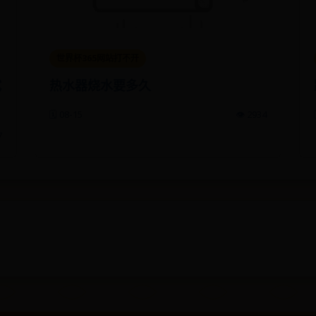
世界杯365网站打不开
试
热水器烧水要多久
🗓️ 08-15
👁️ 2934
7