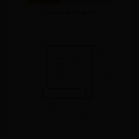
🗓️ 2025-07-18 18:14:45
bet28365365官网
✍️ admin
👁️ 3962
❤️ 647