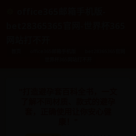
office365邮箱手机版-
bet28365365官网-世界杯365
网站打不开
首页
office365邮箱手机版
bet28365365官网
世界杯365网站打不开
"打造避孕套百科全书，一文
了解不同材质、款式的避孕
套，正确使用让你安心健
康！"