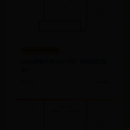
office365邮箱手机版
pubg卸载干净win11吗？如何彻底删
除？
🗓️ 07-07
👁️ 8693