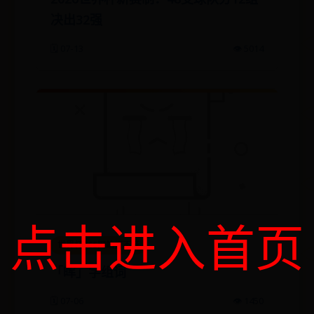
决出32强
🗓️ 07-13
👁️ 5014
点击进入首页
世界杯365网站打不开
「晖」字组词
🗓️ 07-06
👁️ 1450