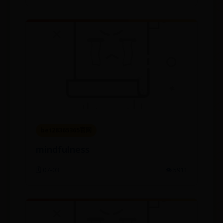
bet28365365官网
mindfulness
🗓️ 07-03
👁️ 5911