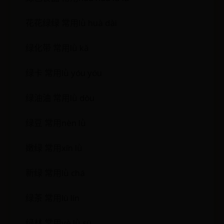
花花绿绿 常用lǜ huà dài
绿化带 常用lǜ kă
绿卡 常用lǜ yóu yóu
绿油油 常用lǜ dòu
绿豆 常用nèn lǜ
嫩绿 常用xīn lǜ
新绿 常用lǜ chá
绿茶 常用lù lín
绿林 常用yè lǜ sù