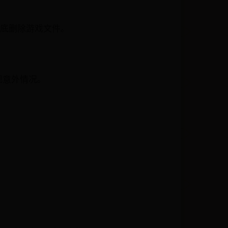
彻底删除游戏文件。
现意外情况。