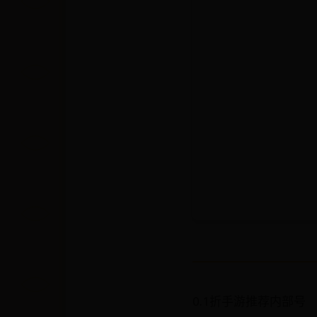
0.1折手游推荐内部号