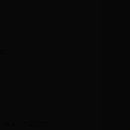
验！
戏。然而，一些玩家在安