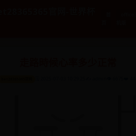
et28365365官网-世界杯
首
offic
页
机版
走路時候心率多少正常
🗓️ 2025-07-03 10:29:25
✍️ admin
👁️ 6675
❤️ 44
bet28365365官网