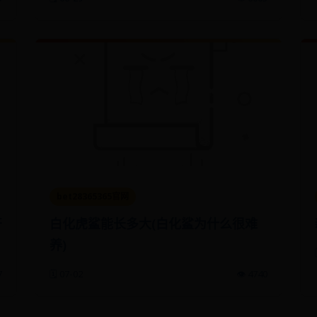
bet28365365官网
开
白化虎鲨能长多大(白化鲨为什么很难
养)
7
🗓️ 07-02
👁️ 4740