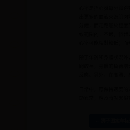
心率是指心臟每分鐘跳
出更多的血液來為肌肉等
分鐘，而走路屬於輕度
致範圍內。不過，個體
心率可能相對較低；而
除了年齡和身體狀況外
間較長，身體的負荷增
反應。另外，在高溫、
日常中，應保持適度的
顯異常，應及時就醫檢
← 狮子图案车