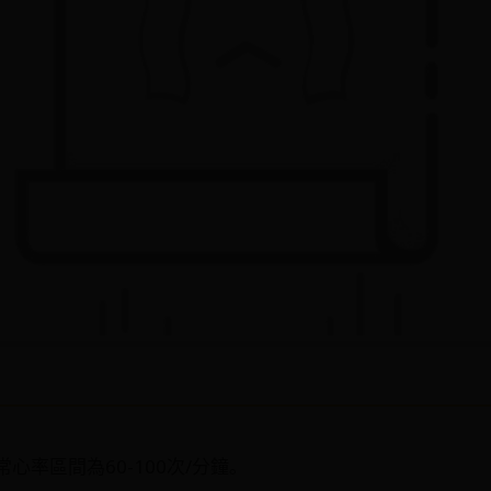
心率區間為60-100次/分鐘。