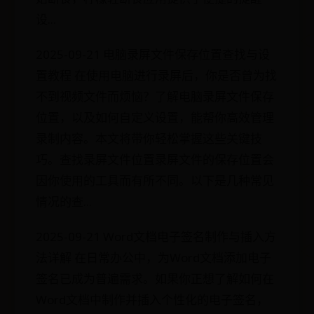
设...
2025-09-21 电脑录屏文件保存位置查找与设
置教程 在使用电脑进行录屏后，你是否曾为找
不到视频文件而烦恼？了解电脑录屏文件保存
位置，以及如何自定义设置，能帮你高效管理
录制内容。本文将带你轻松掌握这些关键技
巧。查找录屏文件位置录屏文件的保存位置会
因你使用的工具而有所不同。以下是几种常见
情况的查...
2025-09-21 Word文档电子签名制作与插入方
法详解 在日常办公中，为Word文档添加电子
签名已成为普遍需求。如果你正想了解如何在
Word文档中制作并插入个性化的电子签名，