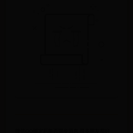
微信QQ绑定后能否同步消息 很多朋友都好