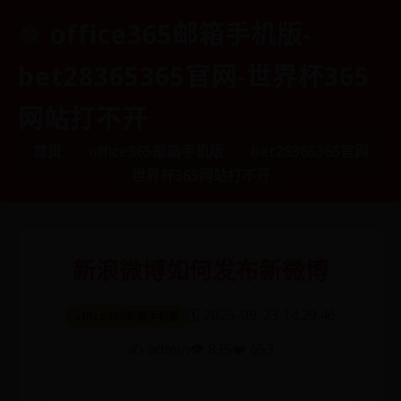
office365邮箱手机版-
bet28365365官网-世界杯365
网站打不开
首页
office365邮箱手机版
bet28365365官网
世界杯365网站打不开
新浪微博如何发布新微博
🗓️ 2025-09-23 14:29:46
office365邮箱手机版
✍️ admin
👁️ 835
❤️ 653