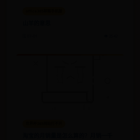
office365邮箱手机版
山羊的意思
🗓️ 07-01
👁️ 2542
世界杯365网站打不开
淘宝的月销量是怎么算的？月销一千