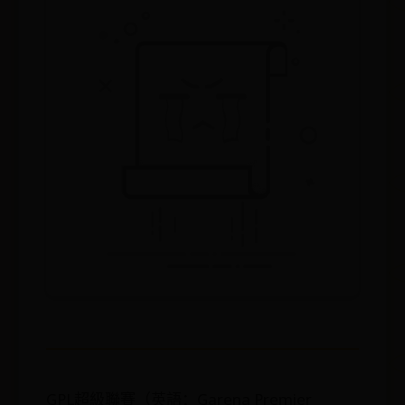
GPL超級聯賽（英語：Garena Premier