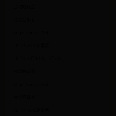
台北暗殺星
台北狙擊者
ahq e-Sports Club
2014年GPL春季賽
2014年2月12日 - 4月6日
台北暗殺星
ahq e-Sports Club
台北狙擊者
2014年GPL夏季賽