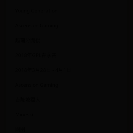
Young Generation
Ascension Gaming
越南分開後
2018年GPL春季賽
2018年3月28日 - 4月1日
Ascension Gaming
吉隆坡獵人
Mineski
關閉