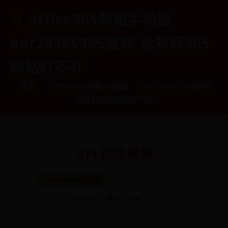
office365邮箱手机版-
bet28365365官网-世界杯365
网站打不开
首页
office365邮箱手机版
bet28365365官网
世界杯365网站打不开
GPL超級聯賽
🗓️ 2025-12-07 13:53:30
office365邮箱手机版
✍️ admin
👁️ 8110
❤️ 120