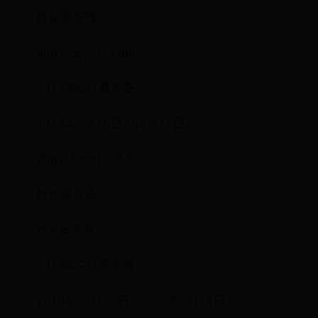
新加坡先鋒
ahq e-Sports Club
2013年GPL夏季賽
2013年5月10日 - 08月11日
ahq e-Sports Club
新加坡先鋒
台北暗殺星
2014年GPL冬季賽
2013年10月30日 - 2014年1月11日