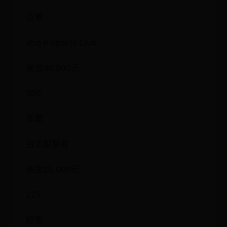
亞軍
ahq e-Sports Club
美金40,000元
300
季軍
台北狙擊者
美金25,000元
225
殿軍