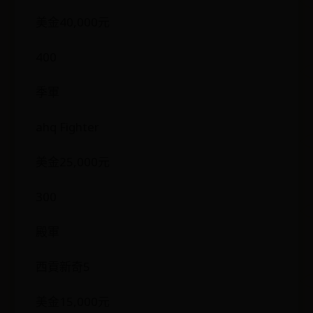
美金40,000元
400
季軍
ahq Fighter
美金25,000元
300
殿軍
西貢新奇5
美金15,000元