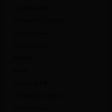
2017年GPL春季賽
2017年4月12日 - 4月16日
GIGABYTE Marines
Ascension Gaming
吉隆坡獵人
Mineski
2017年GPL夏季賽
2017年8月21日 - 8月27日
GIGABYTE Marines