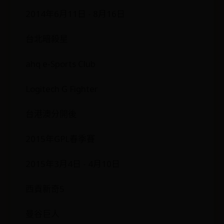
2014年6月11日 - 8月16日
台北暗殺星
ahq e-Sports Club
Logitech G Fighter
台港澳分開後
2015年GPL春季賽
2015年3月4日 - 4月10日
西貢新奇5
曼谷巨人