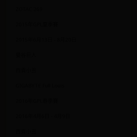
ZOTAC 269
2015年GPL夏季賽
2015年6月13日 - 8月20日
曼谷巨人
西貢小丑
GIGABYTE Full Louis
2016年GPL春季賽
2016年4月6日 - 4月9日
西貢小丑