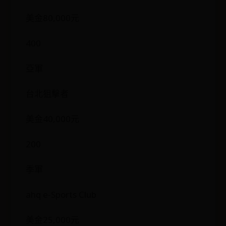
美金80,000元
400
亞軍
台北狙擊者
美金40,000元
200
季軍
ahq e-Sports Club
美金25,000元