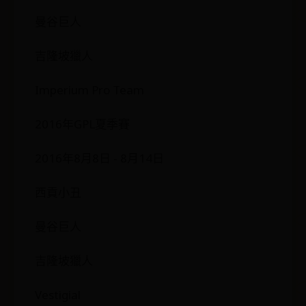
曼谷巨人
吉隆坡獵人
Imperium Pro Team
2016年GPL夏季賽
2016年8月8日 - 8月14日
西貢小丑
曼谷巨人
吉隆坡獵人
Vestigial