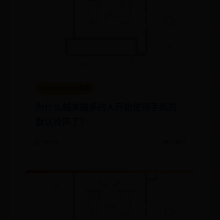
bet28365365官网
为什么越来越多的人开始使用手机的
默认铃声了？
🗓️ 09-05
👁️ 1490