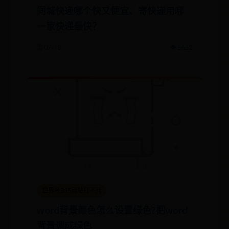
同城快递哪个快又便宜、寄快递用哪
一家快递最快？
🗓️ 07-18
👁️ 5632
世界杯365网站打不开
word背景颜色怎么设置绿色?把word
背景调成绿色