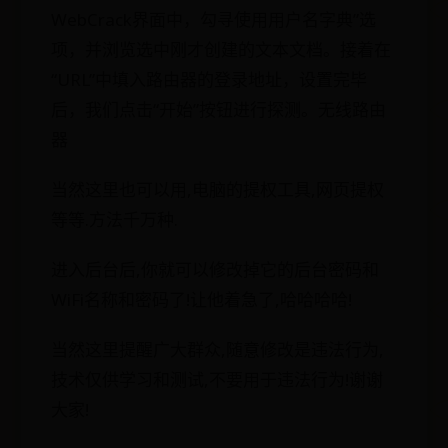
WebCrack界面中，勾寻使用用户名字典”选
项，并浏览选中刚才创建的文本文档。接着在
“URL”中填入路由器的登录地址，设置完毕
后，我们点击“开始”按钮进行探测。无线路由
器
当然这里也可以用,电脑的提权工具,网页提权
等等.方法千万种.
进入后台后,你就可以修改掉它的后台密码和
WiFi名称和密码了!让他着急了,哈哈哈哈!
当然这里提醒广大群众,随意修改是违法行为,
技术仅供学习和测试,不要用于违法行为!谢谢
大家!