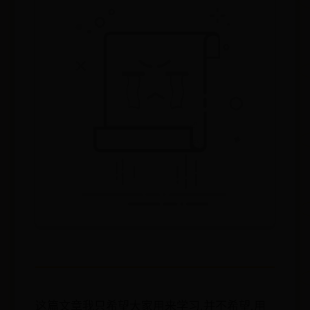
这篇文章我只希望大家用来学习,并不希望,用