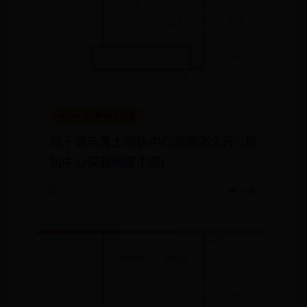
office365邮箱手机版
地下城与勇士地轨中心深渊怎么开?(地
轨中心深渊刷哪个图)
🗓️ 07-30
👁️ 1140