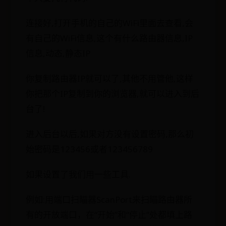
连接好,打开手机的自己的WiFi里面去查看,会
有自己的WiFi信息,这个有什么路由器信息,IP
信息,动态,静态IP
你复制路由器IP就可以了,其他不用管他,这样
你把那个IP复制到你的浏览器,就可以进入到后
台了!
进入后台以后,如果对方没有设置密码,那么初
始密码是123456或者123456789
如果设置了我们用一些工具.
例如:用端口扫瞄器ScanPort来扫瞄路由器所
有的开放端口，在“开始”和“停止”处都填上路