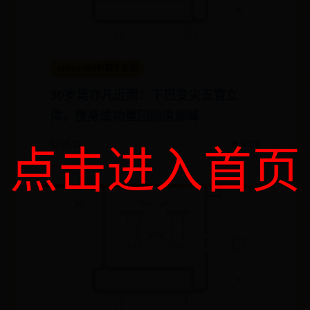
office365邮箱手机版
30岁吴亦凡近照：下巴变尖五官立
体，瘦身成功重回颜值巅峰
点击进入首页
🗓️ 08-22
👁️ 9076