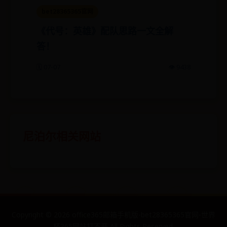
bet28365365官网
《代号：英雄》配队思路一文全解
答！
🗓️ 07-07
👁️ 9438
尼泊尔相关网站
Copyright ©
2026
office365邮箱手机版-bet28365365官网-世界
杯365网站打不开 All Rights Reserved.