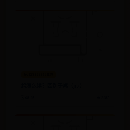
bet28365365官网
鸩怎么读？区别于鸠（jiū）
🗓️ 08-15
👁️ 2482