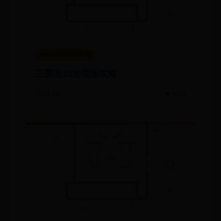
bet28365365官网
三国志10加强版攻略
🗓️ 08-19
👁️ 9728