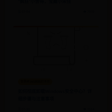
“疯狂”小舍得，宝藏小宋佳
🗓️ 07-04
👁️ 7910
世界杯365网站打不开
如何彻底卸载Windows安全中心？详
细步骤与注意事项
🗓️ 07-30
👁️ 1534