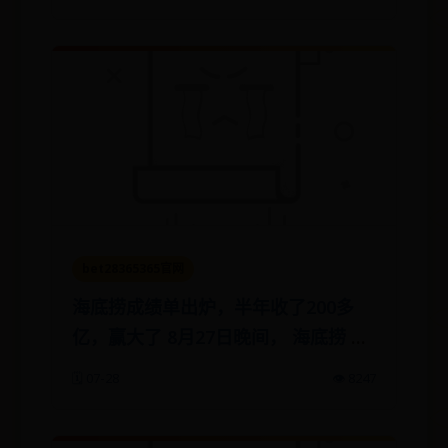
bet28365365官网
海底捞成绩单出炉，半年收了200多
亿，赢大了 8月27日晚间， 海底捞 公
布了半年财报！交出翻台率超过4次/
🗓️ 07-28
👁️ 8247
天、收入和核心经营利润均创历史新
高的成绩单。火锅餐见发现，...