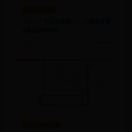
bet28365365官网
【2025】南瓜子推薦ptt》10款高評價
人氣品牌排行榜
🗓️ 07-21
👁️ 4995
office365邮箱手机版