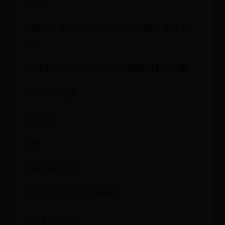
不朽：
不磨灭，指长存于世：不朽的功勋｜永垂不
朽。
试试手机扫一扫在你手机上继续浏览此页面
下载本页内容
分享到：
更多
阅读(4978次)
与“功勋”相关的字典解释
gōng 功xūn 勋