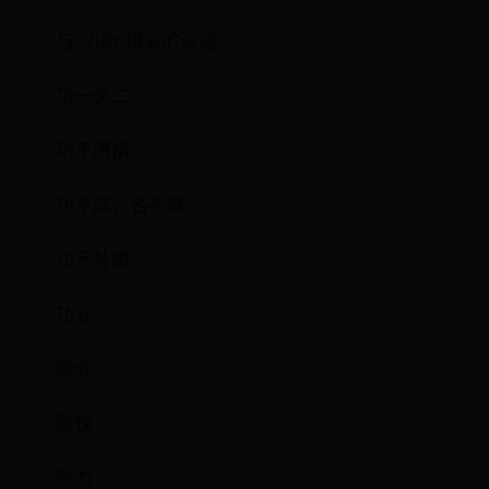
与“功勋”相关的词语
功一美二
功不唐捐
功不成，名不就
功不补患
功业
勋业
勋伐
勋力