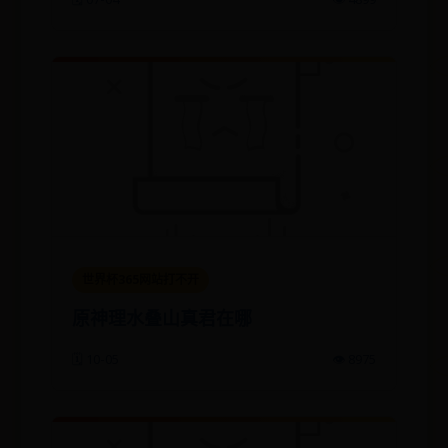
世界杯365网站打不开
原神理水叠山真君在哪
🗓️ 10-05
👁️ 8975