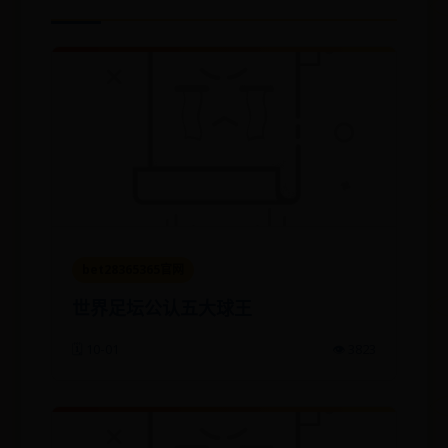
bet28365365官网
世界足坛公认五大球王
🗓️ 10-01
👁️ 3823