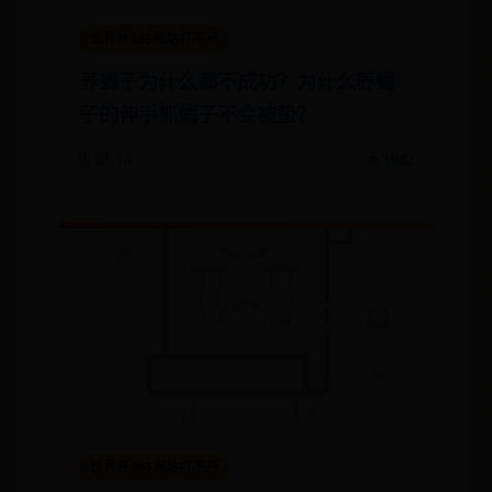
世界杯365网站打不开
养蝎子为什么都不成功？为什么养蝎
子的伸手抓蝎子不会被蛰？
🗓️ 01-14
👁️ 1842
世界杯365网站打不开