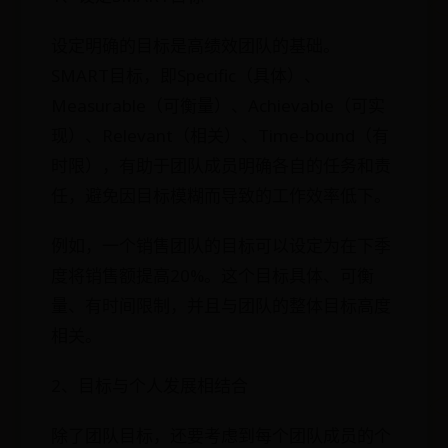
设定明确的目标是高绩效团队的基础。
SMART目标，即Specific（具体）、
Measurable（可衡量）、Achievable（可实
现）、Relevant（相关）、Time-bound（有
时限），有助于团队成员明确各自的任务和责
任，避免因目标模糊而导致的工作效率低下。
例如，一个销售团队的目标可以设定为在下季
度将销售额提高20%。这个目标具体、可衡
量、有时间限制，并且与团队的整体目标高度
相关。
2、目标与个人发展相结合
除了团队目标，还要考虑到每个团队成员的个