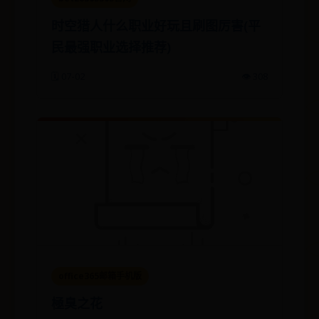
时空猎人什么职业好玩且刷图厉害(平
民最强职业选择推荐)
🗓️ 07-02
👁️ 308
office365邮箱手机版
極臭之花