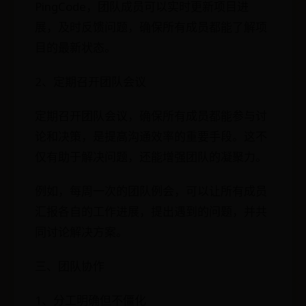
PingCode，团队成员可以实时更新项目进
展，及时反馈问题，确保所有成员都能了解项
目的最新状态。
2、定期召开团队会议
定期召开团队会议，确保所有成员都能参与讨
论和决策，是提高沟通效率的重要手段。这不
仅有助于解决问题，还能增强团队的凝聚力。
例如，每周一次的团队例会，可以让所有成员
汇报各自的工作进展，提出遇到的问题，并共
同讨论解决方案。
三、团队协作
1、分工明确但不僵化