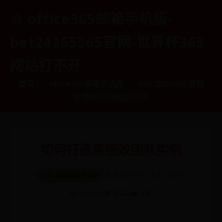
office365邮箱手机版-
bet28365365官网-世界杯365
网站打不开
首页
office365邮箱手机版
bet28365365官网
世界杯365网站打不开
如何打造高绩效团队实例
🗓️ 2025-07-12 01:28:21
office365邮箱手机版
✍️ admin
👁️ 8044
❤️ 187