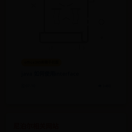
office365邮箱手机版
java 如何使用interface
🗓️ 07-10
👁️ 3460
尼泊尔相关网站