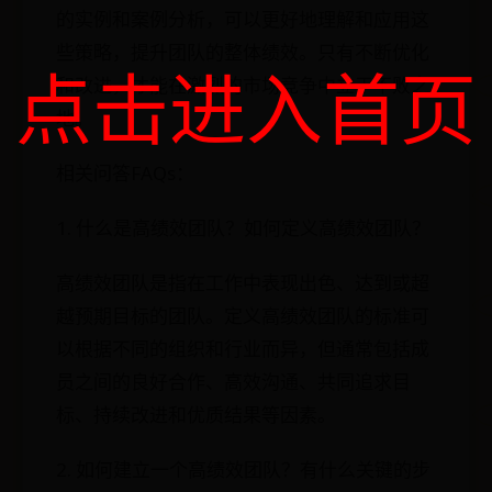
的实例和案例分析，可以更好地理解和应用这
些策略，提升团队的整体绩效。只有不断优化
点击进入首页
和改进，才能在激烈的市场竞争中立于不败之
地。
相关问答FAQs：
1. 什么是高绩效团队？如何定义高绩效团队？
高绩效团队是指在工作中表现出色、达到或超
越预期目标的团队。定义高绩效团队的标准可
以根据不同的组织和行业而异，但通常包括成
员之间的良好合作、高效沟通、共同追求目
标、持续改进和优质结果等因素。
2. 如何建立一个高绩效团队？有什么关键的步