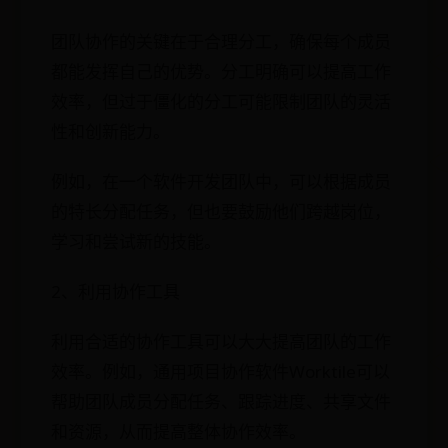
团队协作的关键在于合理分工，确保每个成员
都能发挥自己的优势。分工明确可以提高工作
效率，但过于僵化的分工可能限制团队的灵活
性和创新能力。
例如，在一个软件开发团队中，可以根据成员
的特长分配任务，但也要鼓励他们跨越岗位，
学习和尝试新的技能。
2、利用协作工具
利用合适的协作工具可以大大提高团队的工作
效率。例如，通用项目协作软件Worktile可以
帮助团队成员分配任务、跟踪进度、共享文件
和资源，从而提高整体协作效率。