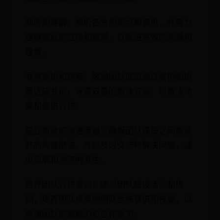
倾听和理解：倾听各方的观点和意见，并努力
理解彼此的立场和需求，以促进有效的沟通和
理解。
寻求妥协和协商：鼓励团队成员通过妥协和协
商达成共识，寻求双赢的解决方案，以解决冲
突和促进合作。
建立有效的沟通渠道：确保团队成员之间有良
好的沟通渠道，可以及时交流和解决问题，减
少误解和冲突的发生。
培养团队合作意识：通过团队建设活动和培
训，培养团队成员的团队合作意识和技能，以
增强团队的凝聚力和合作能力。