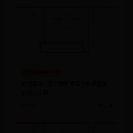
世界杯365网站打不开
数据探查：提升数据质量与实现需求
的核心步骤
🗓️ 07-01
👁️ 8544