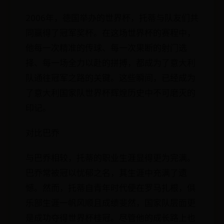
2006年，德国举办的世界杯，托蒂与队友们共
同赢得了冠军奖杯。在这场世界杯的赛程中，
他每一次精准的传球、每一次果断的射门选
择、每一场全力以赴的拼搏，都成为了意大利
队通往冠军之路的关键。这些瞬间，已经成为
了意大利国家队世界杯辉煌历史中不可磨灭的
印记。
对比巴乔
与巴乔相较，托蒂的职业生涯显得更为完满。
巴乔常被冠以忧郁之名，其生涯中充满了遗
憾。然而，托蒂自青年时代便在罗马扎根，俱
乐部生涯一帆风顺且成绩斐然，国家队层面更
是成功夺得世界杯桂冠。尽管他的成长路上也