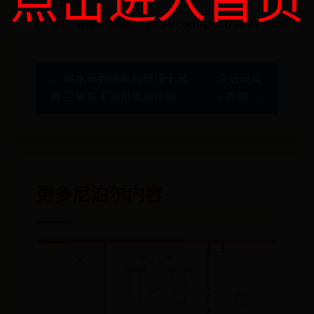
本文地址：
https://www.beidanguolv.com/post/3897.html
← 跳水系列赛戴利登顶十米
汉语词典
台 三米板王涵再胜施廷懋
> 貶謫 →
更多尼泊尔内容