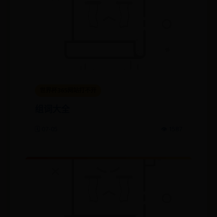
世界杯365网站打不开
组词大全
🗓️ 07-05
👁️ 1587