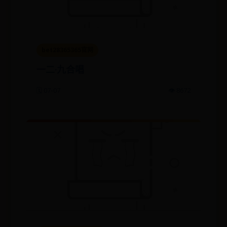
bet28365365官网
一二·九合唱
🗓️ 07-07
👁️ 8672