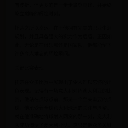
有波折，但更多的是一步步攀登高峰，并始终
屹立巅峰的辉煌时刻。
托蒂之所以幸运，在于他拥有完美的职业生涯
规划，并且具备强大的实力作为后盾。正因如
此，无论是在俱乐部还是国家队，他都能留下
许多令人难忘的辉煌瞬间。
关键比赛表现
托蒂在众多比赛中展现出了令人难以忘怀的出
色表现。记得有一场意大利对阵澳大利亚的比
赛，他站在点球点前。那是一个至关重要的点
球，他承受着全球意大利球迷的关注与厚望。
就在他准确地将球射入网窝的那一刻，意大利
队成功淘汰了澳大利亚队。这只是他众多关键