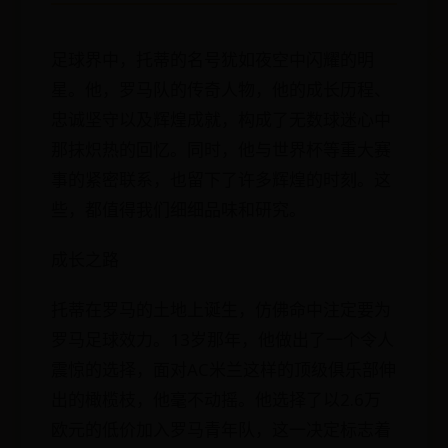
足球界中，托蒂的名号犹如夜空中闪耀的明
星。他，罗马队的传奇人物，他的成长历程、
忠诚坚守以及辉煌成就，构成了无数球迷心中
那抹炽热的回忆。同时，他与世界杯等重大赛
事的紧密联系，也留下了许多辉煌的时刻。这
些，都值得我们细细品味和研究。
成长之路
托蒂在罗马的土地上诞生，仿佛命中注定要为
罗马足球效力。13岁那年，他做出了一个令人
震惊的选择，面对AC米兰这样的顶级俱乐部伸
出的橄榄枝，他毫不动摇。他选择了以2.6万
欧元的低价加入罗马青年队，这一决定标志着