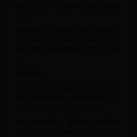
时刻中的一例，却也充分体现了他的心理承受
能力。
关键赛事将至，托蒂总成为球队可信赖的支
柱。他场上表现对比赛走势有着显著影响。每
当球队需要，他总能挺身而出，发挥决定性作
用。
传奇的意义
托蒂的价值远超奖杯和进球数。他代表着罗马
和意大利足球的精神。25年的忠诚与坚守，激
励着后辈球员对俱乐部的热爱与忠诚。
他对于年轻球员而言，堪称楷模。他的训练态
度严谨，比赛风格值得新一代球员效仿。不论