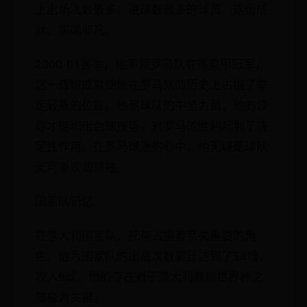
上出场次数最多、进球数最多的球员。这份成
就，实属非凡。
2000-01赛季，他率领罗马队夺得意甲冠军，
这一辉煌成就使他在罗马队的历史上占据了举
足轻重的位置。他是球队的中坚力量，他的领
导才能和出色球技等，对罗马的胜利起到了决
定性作用。在罗马球迷的心中，他无疑是球队
无可争议的领袖。
国家队记忆
在意大利国家队，托蒂占据着至关重要的角
色。他为国家队的出战次数累计达到了58场，
攻入9球。他的存在对于意大利参加世界杯之
旅极为关键。