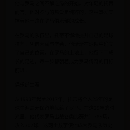
他与罗马之间不解之缘的开始。对年轻的托蒂
而言，他对罗马的热爱是纯粹的，这种热爱支
撑着他一路在罗马俱乐部的成长。
在罗马的队伍里，托蒂不懈地提升自己的足球
技艺。凭借天赋与辛勤，他渐渐在球队中确立
了自己的位置。在罗马的土地上，他留下了成
长的足迹，每一步都朝着成为罗马传奇的目标
前进。
俱乐部生涯
从1993年起至2017年，托蒂将个人25年的足
球生涯毫无保留地献给了罗马。在这25年的时
光里，他代表罗马出战各类比赛共计785场，
攻入307球。这两个数字使他成为罗马队历史